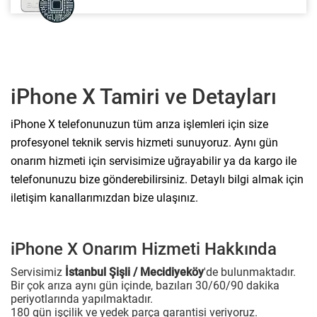
iPhone X Tamiri ve Detayları
iPhone X telefonunuzun tüm arıza işlemleri için size
profesyonel teknik servis hizmeti sunuyoruz. Aynı gün
onarım hizmeti için servisimize uğrayabilir ya da kargo ile
telefonunuzu bize gönderebilirsiniz. Detaylı bilgi almak için
iletişim kanallarımızdan bize ulaşınız.
iPhone X Onarım Hizmeti Hakkında
Servisimiz
İstanbul Şişli / Mecidiyeköy
'de bulunmaktadır.
Bir çok arıza aynı gün içinde, bazıları 30/60/90 dakika
periyotlarında yapılmaktadır.
180 gün işçilik ve yedek parça garantisi veriyoruz.