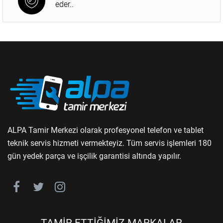
eder..
ALPA Tamir Merkezi olarak profesyonel telefon ve tablet
teknik servis hizmeti vermekteyiz. Tüm servis işlemleri 180
gün yedek parça ve işçilik garantisi altında yapılır.