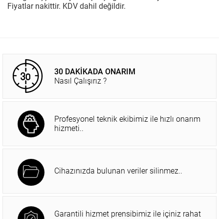
Fiyatlar nakittir. KDV dahil değildir.
30 DAKİKADA ONARIM
Nasıl Çalışırız ?
Profesyonel teknik ekibimiz ile hızlı onarım
hizmeti..
Cihazınızda bulunan veriler silinmez..
Garantili hizmet prensibimiz ile içiniz rahat