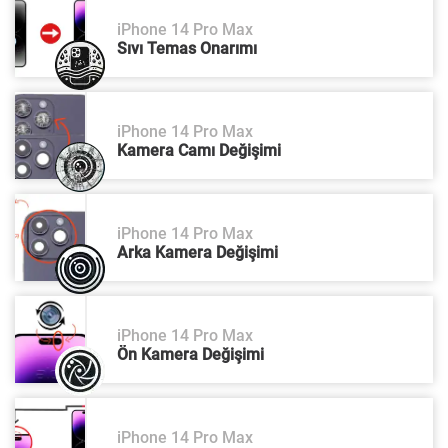
iPhone 14 Pro Max
Sıvı Temas Onarımı
iPhone 14 Pro Max
Kamera Camı Değişimi
iPhone 14 Pro Max
Arka Kamera Değişimi
iPhone 14 Pro Max
Ön Kamera Değişimi
iPhone 14 Pro Max