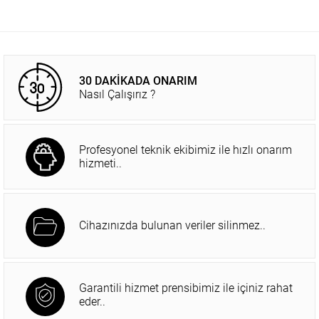
30 DAKİKADA ONARIM
Nasıl Çalışırız ?
Profesyonel teknik ekibimiz ile hızlı onarım
hizmeti..
Cihazınızda bulunan veriler silinmez..
Garantili hizmet prensibimiz ile içiniz rahat
eder..