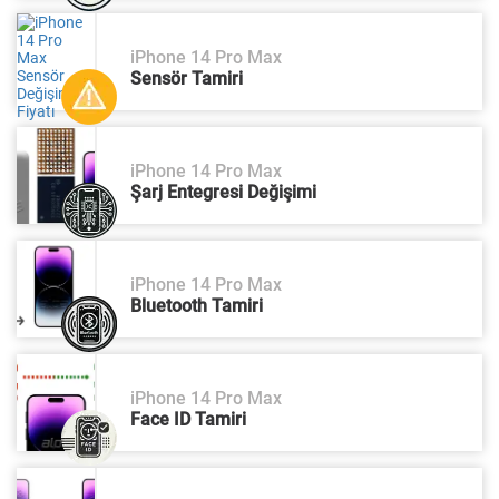
iPhone 14 Pro Max
Sensör Tamiri
iPhone 14 Pro Max
Şarj Entegresi Değişimi
iPhone 14 Pro Max
Bluetooth Tamiri
iPhone 14 Pro Max
Face ID Tamiri