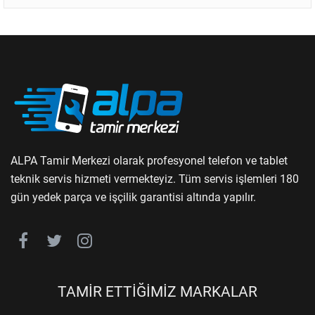
ALPA Tamir Merkezi olarak profesyonel telefon ve tablet
teknik servis hizmeti vermekteyiz. Tüm servis işlemleri 180
gün yedek parça ve işçilik garantisi altında yapılır.
TAMİR ETTİĞİMİZ MARKALAR