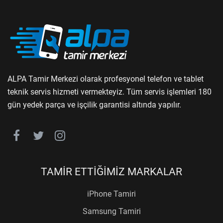
ALPA Tamir Merkezi olarak profesyonel telefon ve tablet
teknik servis hizmeti vermekteyiz. Tüm servis işlemleri 180
gün yedek parça ve işçilik garantisi altında yapılır.
TAMİR ETTİĞİMİZ MARKALAR
iPhone Tamiri
Samsung Tamiri