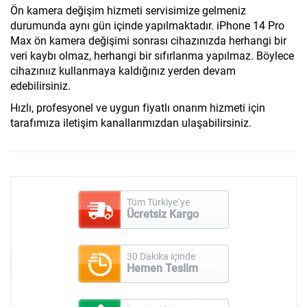
Ön kamera değişim hizmeti servisimize gelmeniz
durumunda aynı gün içinde yapılmaktadır. iPhone 14 Pro
Max ön kamera değişimi sonrası cihazınızda herhangi bir
veri kaybı olmaz, herhangi bir sıfırlanma yapılmaz. Böylece
cihazınıız kullanmaya kaldığınız yerden devam
edebilirsiniz.
Hızlı, profesyonel ve uygun fiyatlı onarım hizmeti için
tarafımıza iletişim kanallarımızdan ulaşabilirsiniz.
Tüm Türkiye`ye
Ücretsiz Kargo
30 Dakika içinde
Hemen Teslim