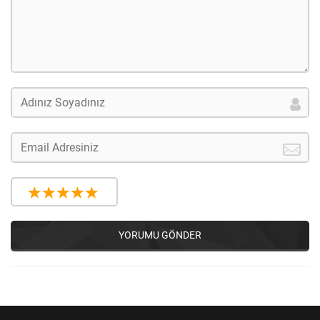
YORUMU GÖNDER