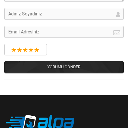
YORUMU GÖNDER