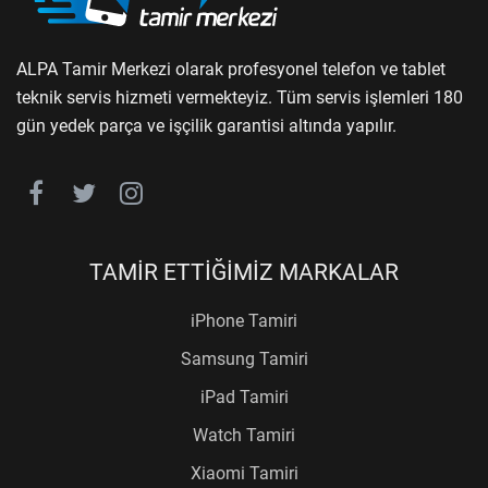
ALPA Tamir Merkezi olarak profesyonel telefon ve tablet
teknik servis hizmeti vermekteyiz. Tüm servis işlemleri 180
gün yedek parça ve işçilik garantisi altında yapılır.
TAMİR ETTİĞİMİZ MARKALAR
iPhone Tamiri
Samsung Tamiri
iPad Tamiri
Watch Tamiri
Xiaomi Tamiri