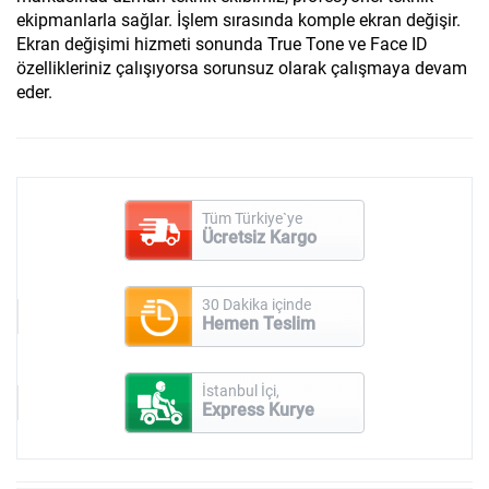
ekipmanlarla sağlar. İşlem sırasında komple ekran değişir.
Ekran değişimi hizmeti sonunda True Tone ve Face ID
özellikleriniz çalışıyorsa sorunsuz olarak çalışmaya devam
eder.
Tüm Türkiye`ye
Ücretsiz Kargo
30 Dakika içinde
Hemen Teslim
İstanbul İçi,
Express Kurye