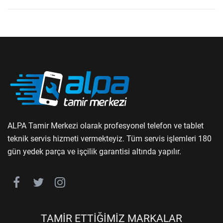
ALPA Tamir Merkezi olarak profesyonel telefon ve tablet
teknik servis hizmeti vermekteyiz. Tüm servis işlemleri 180
gün yedek parça ve işçilik garantisi altında yapılır.
TAMİR ETTİĞİMİZ MARKALAR