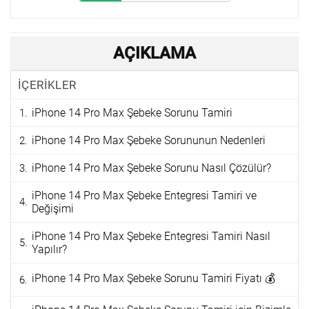
AÇIKLAMA
İÇERİKLER
iPhone 14 Pro Max Şebeke Sorunu Tamiri
iPhone 14 Pro Max Şebeke Sorununun Nedenleri
iPhone 14 Pro Max Şebeke Sorunu Nasıl Çözülür?
iPhone 14 Pro Max Şebeke Entegresi Tamiri ve
Değişimi
iPhone 14 Pro Max Şebeke Entegresi Tamiri Nasıl
Yapılır?
iPhone 14 Pro Max Şebeke Sorunu Tamiri Fiyatı 💰