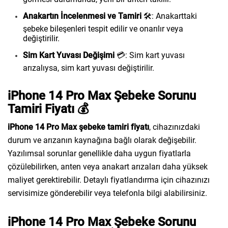
Anakartın İncelenmesi ve Tamiri
🛠️: Anakarttaki
şebeke bileşenleri tespit edilir ve onarılır veya
değiştirilir.
Sim Kart Yuvası Değişimi
💳: Sim kart yuvası
arızalıysa, sim kart yuvası değiştirilir.
iPhone 14 Pro Max Şebeke Sorunu
Tamiri Fiyatı 💰
iPhone 14 Pro Max şebeke tamiri fiyatı
, cihazınızdaki
durum ve arızanın kaynağına bağlı olarak değişebilir.
Yazılımsal sorunlar genellikle daha uygun fiyatlarla
çözülebilirken, anten veya anakart arızaları daha yüksek
maliyet gerektirebilir. Detaylı fiyatlandırma için cihazınızı
servisimize gönderebilir veya telefonla bilgi alabilirsiniz.
iPhone 14 Pro Max Şebeke Sorunu