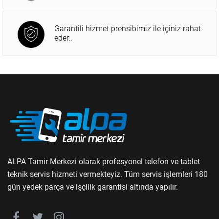
Garantili hizmet prensibimiz ile içiniz rahat
eder..
ALPA Tamir Merkezi olarak profesyonel telefon ve tablet
teknik servis hizmeti vermekteyiz. Tüm servis işlemleri 180
gün yedek parça ve işçilik garantisi altında yapılır.