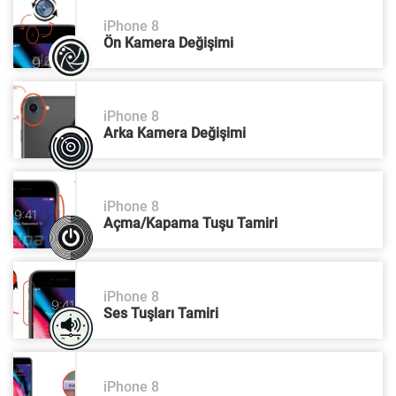
iPhone 8
Ön Kamera Değişimi
iPhone 8
Arka Kamera Değişimi
iPhone 8
Açma/Kapama Tuşu Tamiri
iPhone 8
Ses Tuşları Tamiri
iPhone 8