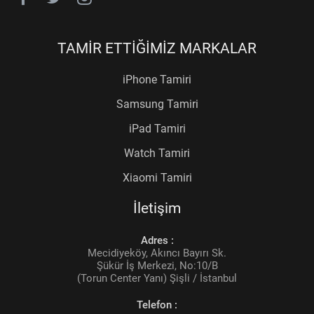
TAMİR ETTİĞİMİZ MARKALAR
iPhone Tamiri
Samsung Tamiri
iPad Tamiri
Watch Tamiri
Xiaomi Tamiri
İletişim
Adres :
Mecidiyeköy, Akıncı Bayırı Sk.
Şükür İş Merkezi, No:10/B
(Torun Center Yanı) Şişli / İstanbul
Telefon :