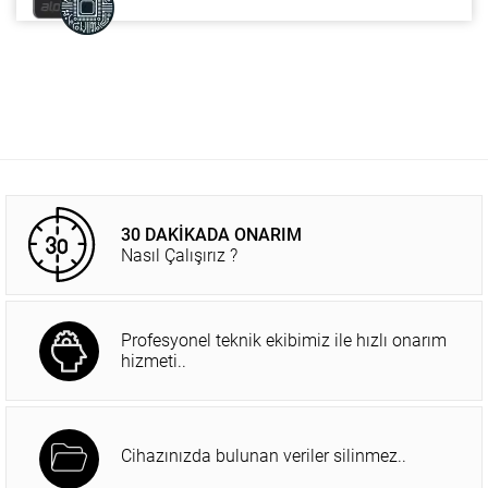
30 DAKİKADA ONARIM
Nasıl Çalışırız ?
Profesyonel teknik ekibimiz ile hızlı onarım
hizmeti..
Cihazınızda bulunan veriler silinmez..