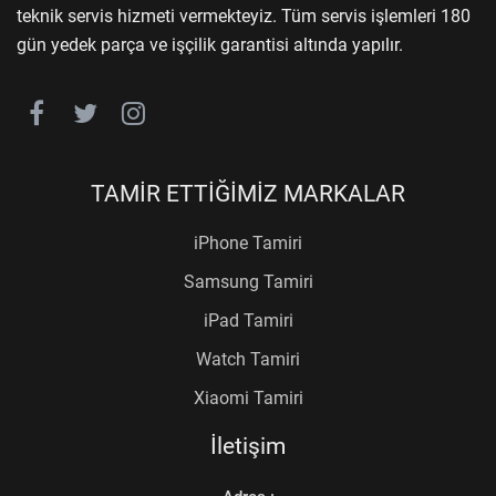
teknik servis hizmeti vermekteyiz. Tüm servis işlemleri 180
gün yedek parça ve işçilik garantisi altında yapılır.
TAMİR ETTİĞİMİZ MARKALAR
iPhone Tamiri
Samsung Tamiri
iPad Tamiri
Watch Tamiri
Xiaomi Tamiri
İletişim