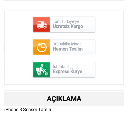
Tüm Türkiye`ye
Ücretsiz Kargo
30 Dakika içinde
Hemen Teslim
İstanbul İçi,
Express Kurye
AÇIKLAMA
iPhone 8 Sensör Tamiri