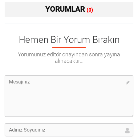
YORUMLAR
(0)
Hemen Bir Yorum Bırakın
Yorumunuz editör onayından sonra yayına
alınacaktır...