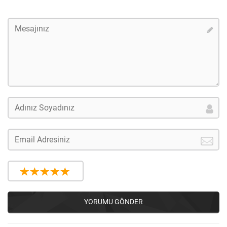
YORUMU GÖNDER