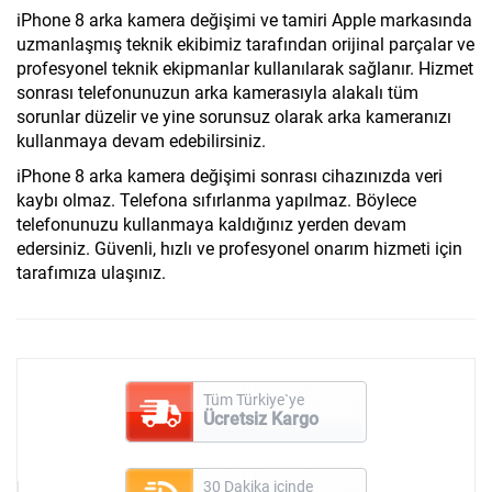
iPhone 8 arka kamera değişimi ve tamiri Apple markasında
uzmanlaşmış teknik ekibimiz tarafından orijinal parçalar ve
profesyonel teknik ekipmanlar kullanılarak sağlanır. Hizmet
sonrası telefonunuzun arka kamerasıyla alakalı tüm
sorunlar düzelir ve yine sorunsuz olarak arka kameranızı
kullanmaya devam edebilirsiniz.
iPhone 8 arka kamera değişimi sonrası cihazınızda veri
kaybı olmaz. Telefona sıfırlanma yapılmaz. Böylece
telefonunuzu kullanmaya kaldığınız yerden devam
edersiniz. Güvenli, hızlı ve profesyonel onarım hizmeti için
tarafımıza ulaşınız.
Tüm Türkiye`ye
Ücretsiz Kargo
30 Dakika içinde