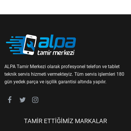
ALPA Tamir Merkezi olarak profesyonel telefon ve tablet
teknik servis hizmeti vermekteyiz. Tüm servis işlemleri 180
gün yedek parça ve işçilik garantisi altında yapılır.
TAMİR ETTİĞİMİZ MARKALAR