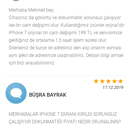
Merhaba Mehmet bey,
Cihazınız da görüntü ve dokunmatik sorunsuz çalışıyor
ise ön cam değişimi olur. Kullandığımız ürünler orijnal'dir.
iPhone 7 orijinal ön cam değişimi 199 TL ve servisimize
geldiğiniz de ortalama 1,5 saat işlem süresi olur.
Dilerseniz de kurye ile adresiniz den alıp onarım sonrası
aynı şekil de adresinize ulaştırabiliriz. Detaylı bilgi almak
için bizi arayabilirsiniz.
17.12.2019
BÜŞRA BAYRAK
MERHABALAR IPHONE 7 EKRANI KIRILDI SORUNSUZ
ÇALIŞIYOR DOKUNMATİĞİ FİYATI NEDİR ORJİNALİNİN?