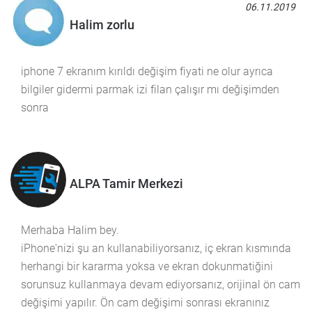
06.11.2019
Halim zorlu
iphone 7 ekranım kırıldı değişim fiyati ne olur ayrıca
bilgiler gidermi parmak izi filan çalışır mı değişimden
sonra
ALPA Tamir Merkezi
Merhaba Halim bey.
iPhone'nizi şu an kullanabiliyorsanız, iç ekran kısmında
herhangi bir kararma yoksa ve ekran dokunmatiğini
sorunsuz kullanmaya devam ediyorsanız, orijinal ön cam
değişimi yapılır. Ön cam değişimi sonrası ekranınız