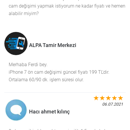
cam değişimi yapmak istiyorum ne kadar fiyatı ve hemen
alabilir miyim?
ALPA Tamir Merkezi
Merhaba Ferdi bey.
iPhone 7 ön cam değişimi güncel fiyatı 199 TL'dir.
Ortalama 60/90 dk. işlem süresi olur.
06.07.2021
Hacı ahmet kılınç