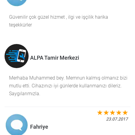
Güvenilir çok güzel hizmet , ilgi ve işçilik harika
teşekkürler
ALPA Tamir Merkezi
Merhaba Muhammed bey. Memnun kalmış olmanız bizi
mutlu etti. Cihazınızı iyi günlerde kullanmanızı dileriz.
Saygılarımızla.
23.07.2017
Fahriye