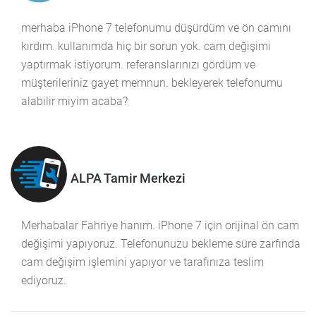
merhaba iPhone 7 telefonumu düşürdüm ve ön camını
kırdım. kullanımda hiç bir sorun yok. cam değişimi
yaptırmak istiyorum. referanslarınızı gördüm ve
müşterileriniz gayet memnun. bekleyerek telefonumu
alabilir miyim acaba?
ALPA Tamir Merkezi
Merhabalar Fahriye hanım. iPhone 7 için orijinal ön cam
değişimi yapıyoruz. Telefonunuzu bekleme süre zarfında
cam değişim işlemini yapıyor ve tarafınıza teslim
ediyoruz.