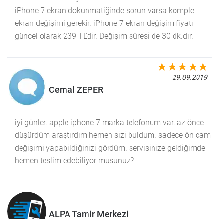
iPhone 7 ekran dokunmatiğinde sorun varsa komple
ekran değişimi gerekir. iPhone 7 ekran değişim fiyatı
güncel olarak 239 TL'dir. Değişim süresi de 30 dk.dır.
29.09.2019
Cemal ZEPER
iyi günler. apple iphone 7 marka telefonum var. az önce
düşürdüm araştırdım hemen sizi buldum. sadece ön cam
değişimi yapabildiğinizi gördüm. servisinize geldiğimde
hemen teslim edebiliyor musunuz?
ALPA Tamir Merkezi