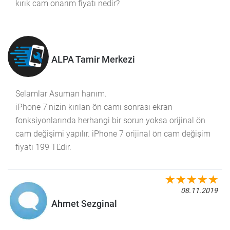
kırık cam onarım fiyatı nedir?
ALPA Tamir Merkezi
Selamlar Asuman hanım.
iPhone 7'nizin kırılan ön camı sonrası ekran
fonksiyonlarında herhangi bir sorun yoksa orijinal ön
cam değişimi yapılır. iPhone 7 orijinal ön cam değişim
fiyatı 199 TL'dir.
08.11.2019
Ahmet Sezginal