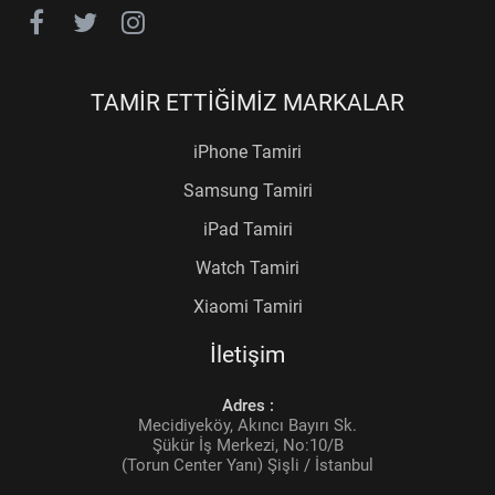
TAMİR ETTİĞİMİZ MARKALAR
iPhone Tamiri
Samsung Tamiri
iPad Tamiri
Watch Tamiri
Xiaomi Tamiri
İletişim
Adres :
Mecidiyeköy, Akıncı Bayırı Sk.
Şükür İş Merkezi, No:10/B
(Torun Center Yanı) Şişli / İstanbul