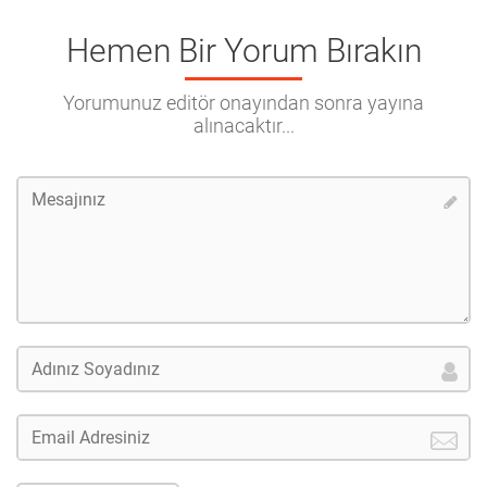
Hemen Bir Yorum Bırakın
Yorumunuz editör onayından sonra yayına
alınacaktır...