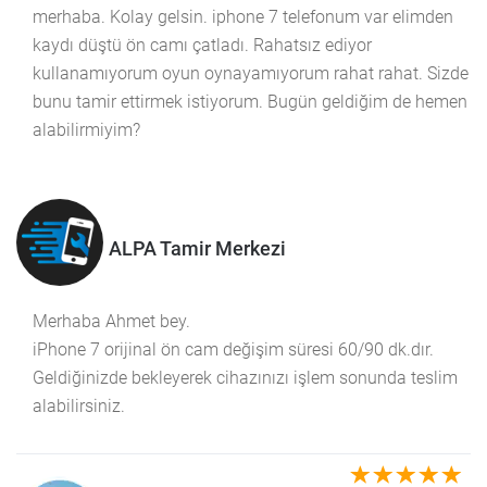
merhaba. Kolay gelsin. iphone 7 telefonum var elimden
kaydı düştü ön camı çatladı. Rahatsız ediyor
kullanamıyorum oyun oynayamıyorum rahat rahat. Sizde
bunu tamir ettirmek istiyorum. Bugün geldiğim de hemen
alabilirmiyim?
ALPA Tamir Merkezi
Merhaba Ahmet bey.
iPhone 7 orijinal ön cam değişim süresi 60/90 dk.dır.
Geldiğinizde bekleyerek cihazınızı işlem sonunda teslim
alabilirsiniz.