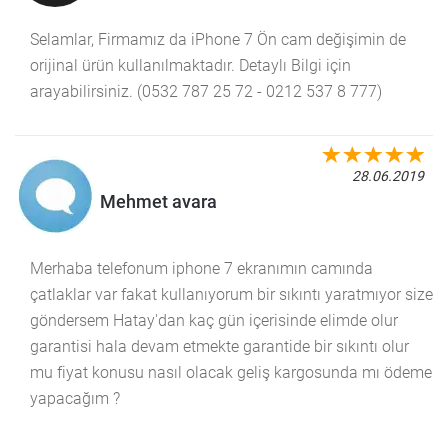
Selamlar, Firmamız da iPhone 7 Ön cam değişimin de
orijinal ürün kullanılmaktadır. Detaylı Bilgi için
arayabilirsiniz. (0532 787 25 72 - 0212 537 8 777)
28.06.2019
Mehmet avara
Merhaba telefonum iphone 7 ekranımın camında
çatlaklar var fakat kullanıyorum bir sıkıntı yaratmıyor size
göndersem Hatay'dan kaç gün içerisinde elimde olur
garantisi hala devam etmekte garantide bir sıkıntı olur
mu fiyat konusu nasıl olacak geliş kargosunda mı ödeme
yapacağım ?