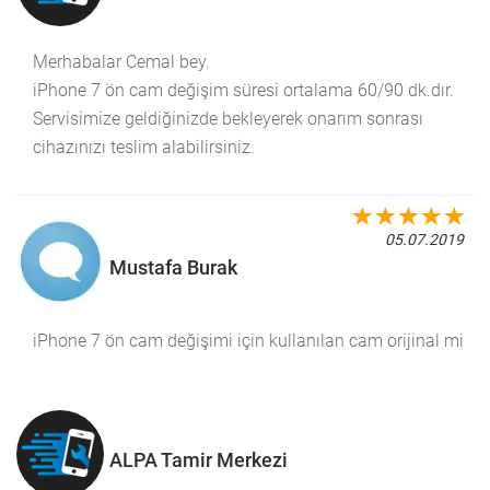
Merhabalar Cemal bey.
iPhone 7 ön cam değişim süresi ortalama 60/90 dk.dır.
Servisimize geldiğinizde bekleyerek onarım sonrası
cihazınızı teslim alabilirsiniz.
05.07.2019
Mustafa Burak
iPhone 7 ön cam değişimi için kullanılan cam orijinal mi
ALPA Tamir Merkezi