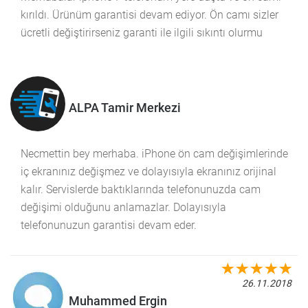
kırıldı. Ürünüm garantisi devam ediyor. Ön camı sizler
ücretli değiştirirseniz garanti ile ilgili sıkıntı olurmu
ALPA Tamir Merkezi
Necmettin bey merhaba. iPhone ön cam değişimlerinde
iç ekranınız değişmez ve dolayısıyla ekranınız orijinal
kalır. Servislerde baktıklarında telefonunuzda cam
değişimi olduğunu anlamazlar. Dolayısıyla
telefonunuzun garantisi devam eder.
26.11.2018
Muhammed Ergin