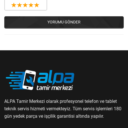
YORUMU GÖNDER
ALPA Tamir Merkezi olarak profesyonel telefon ve tablet
teknik servis hizmeti vermekteyiz. Tüm servis işlemleri 180
gün yedek parça ve işçilik garantisi altında yapılır.