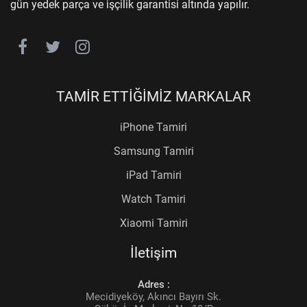
gün yedek parça ve işçilik garantisi altında yapılır.
TAMİR ETTİĞİMİZ MARKALAR
iPhone Tamiri
Samsung Tamiri
iPad Tamiri
Watch Tamiri
Xiaomi Tamiri
İletişim
Adres :
Mecidiyeköy, Akıncı Bayırı Sk.