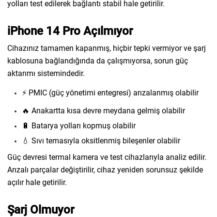
yolları test edilerek bağlantı stabil hale getirilir.
iPhone 14 Pro Açılmıyor
Cihazınız tamamen kapanmış, hiçbir tepki vermiyor ve şarj
kablosuna bağlandığında da çalışmıyorsa, sorun güç
aktarımı sistemindedir.
⚡ PMIC (güç yönetimi entegresi) arızalanmış olabilir
🔥 Anakartta kısa devre meydana gelmiş olabilir
🔋 Batarya yolları kopmuş olabilir
💧 Sıvı temasıyla oksitlenmiş bileşenler olabilir
Güç devresi termal kamera ve test cihazlarıyla analiz edilir.
Arızalı parçalar değiştirilir, cihaz yeniden sorunsuz şekilde
açılır hale getirilir.
Şarj Olmuyor