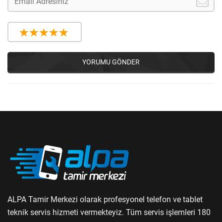
YORUMU GÖNDER
ALPA Tamir Merkezi olarak profesyonel telefon ve tablet
teknik servis hizmeti vermekteyiz. Tüm servis işlemleri 180