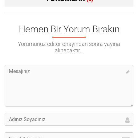
Hemen Bir Yorum Bırakın
Yorumunuz editör onayından sonra yayına
alınacaktır...