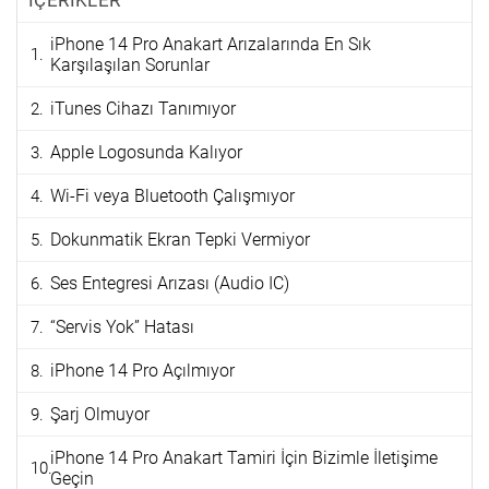
İÇERİKLER
iPhone 14 Pro Anakart Arızalarında En Sık
Karşılaşılan Sorunlar
iTunes Cihazı Tanımıyor
Apple Logosunda Kalıyor
Wi-Fi veya Bluetooth Çalışmıyor
Dokunmatik Ekran Tepki Vermiyor
Ses Entegresi Arızası (Audio IC)
“Servis Yok” Hatası
iPhone 14 Pro Açılmıyor
Şarj Olmuyor
iPhone 14 Pro Anakart Tamiri İçin Bizimle İletişime
Geçin