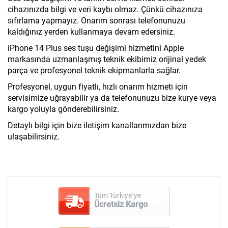
cihazınızda bilgi ve veri kaybı olmaz. Çünkü cihazınıza
sıfırlama yapmayız. Onarım sonrası telefonunuzu
kaldığınız yerden kullanmaya devam edersiniz.
iPhone 14 Plus ses tuşu değişimi hizmetini Apple
markasında uzmanlaşmış teknik ekibimiz orijinal yedek
parça ve profesyonel teknik ekipmanlarla sağlar.
Profesyonel, uygun fiyatlı, hızlı onarım hizmeti için
servisimize uğrayabilir ya da telefonunuzu bize kurye veya
kargo yoluyla gönderebilirsiniz.
Detaylı bilgi için bize iletişim kanallarımızdan bize
ulaşabilirsiniz.
Tüm Türkiye`ye
Ücretsiz Kargo