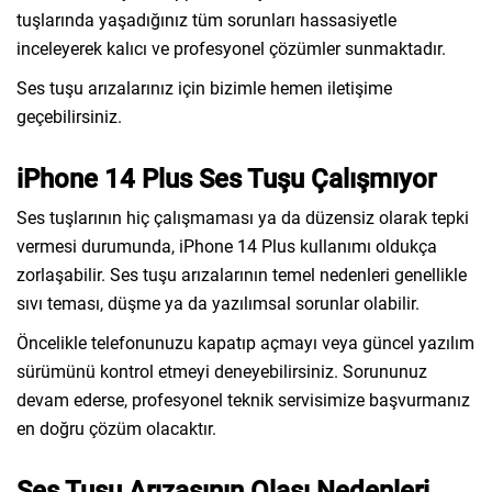
tuşlarında yaşadığınız tüm sorunları hassasiyetle
inceleyerek kalıcı ve profesyonel çözümler sunmaktadır.
Ses tuşu arızalarınız için bizimle hemen iletişime
geçebilirsiniz.
iPhone 14 Plus Ses Tuşu Çalışmıyor
Ses tuşlarının hiç çalışmaması ya da düzensiz olarak tepki
vermesi durumunda, iPhone 14 Plus kullanımı oldukça
zorlaşabilir. Ses tuşu arızalarının temel nedenleri genellikle
sıvı teması, düşme ya da yazılımsal sorunlar olabilir.
Öncelikle telefonunuzu kapatıp açmayı veya güncel yazılım
sürümünü kontrol etmeyi deneyebilirsiniz. Sorununuz
devam ederse, profesyonel teknik servisimize başvurmanız
en doğru çözüm olacaktır.
Ses Tuşu Arızasının Olası Nedenleri