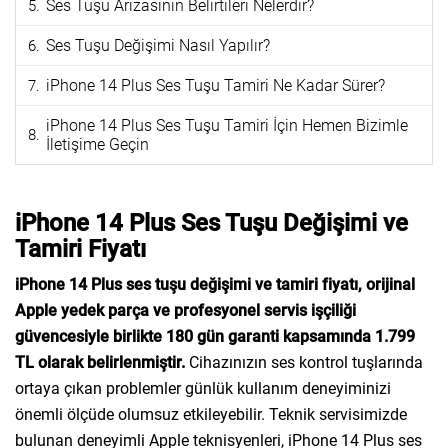
Ses Tuşu Arızasının Belirtileri Nelerdir?
Ses Tuşu Değişimi Nasıl Yapılır?
iPhone 14 Plus Ses Tuşu Tamiri Ne Kadar Sürer?
iPhone 14 Plus Ses Tuşu Tamiri İçin Hemen Bizimle
İletişime Geçin
iPhone 14 Plus Ses Tuşu Değişimi ve
Tamiri Fiyatı
iPhone 14 Plus ses tuşu değişimi ve tamiri fiyatı, orijinal
Apple yedek parça ve profesyonel servis işçiliği
güvencesiyle birlikte 180 gün garanti kapsamında 1.799
TL olarak belirlenmiştir.
Cihazınızın ses kontrol tuşlarında
ortaya çıkan problemler günlük kullanım deneyiminizi
önemli ölçüde olumsuz etkileyebilir. Teknik servisimizde
bulunan deneyimli Apple teknisyenleri, iPhone 14 Plus ses