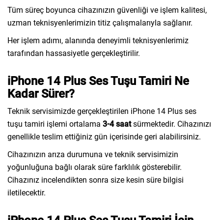
Tüm süreç boyunca cihazınızın güvenliği ve işlem kalitesi,
uzman teknisyenlerimizin titiz çalışmalarıyla sağlanır.
Her işlem adımı, alanında deneyimli teknisyenlerimiz
tarafından hassasiyetle gerçekleştirilir.
iPhone 14 Plus Ses Tuşu Tamiri Ne
Kadar Sürer?
Teknik servisimizde gerçekleştirilen iPhone 14 Plus ses
tuşu tamiri işlemi ortalama
3-4 saat
sürmektedir. Cihazınızı
genellikle teslim ettiğiniz gün içerisinde geri alabilirsiniz.
Cihazınızın arıza durumuna ve teknik servisimizin
yoğunluğuna bağlı olarak süre farklılık gösterebilir.
Cihazınız incelendikten sonra size kesin süre bilgisi
iletilecektir.