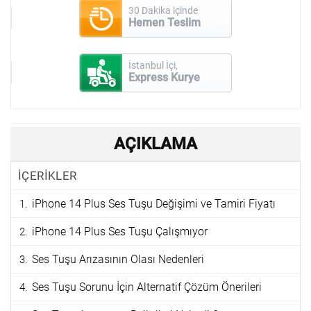
30 Dakika içinde
Hemen Teslim
İstanbul İçi,
Express Kurye
AÇIKLAMA
İÇERİKLER
iPhone 14 Plus Ses Tuşu Değişimi ve Tamiri Fiyatı
iPhone 14 Plus Ses Tuşu Çalışmıyor
Ses Tuşu Arızasının Olası Nedenleri
Ses Tuşu Sorunu İçin Alternatif Çözüm Önerileri