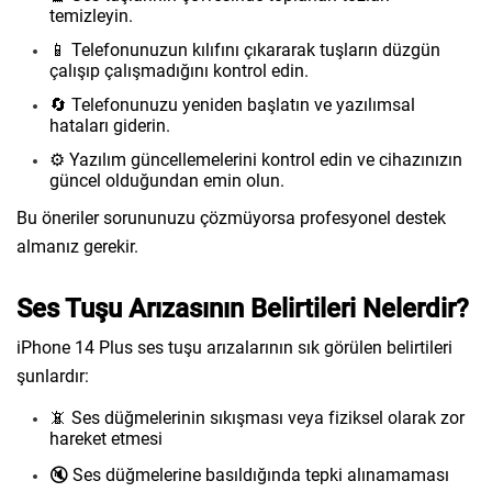
temizleyin.
📱 Telefonunuzun kılıfını çıkararak tuşların düzgün
çalışıp çalışmadığını kontrol edin.
🔄 Telefonunuzu yeniden başlatın ve yazılımsal
hataları giderin.
⚙️ Yazılım güncellemelerini kontrol edin ve cihazınızın
güncel olduğundan emin olun.
Bu öneriler sorununuzu çözmüyorsa profesyonel destek
almanız gerekir.
Ses Tuşu Arızasının Belirtileri Nelerdir?
iPhone 14 Plus ses tuşu arızalarının sık görülen belirtileri
şunlardır:
📵 Ses düğmelerinin sıkışması veya fiziksel olarak zor
hareket etmesi
🔇 Ses düğmelerine basıldığında tepki alınamaması