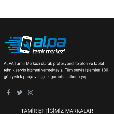
ALPA Tamir Merkezi olarak profesyonel telefon ve tablet
teknik servis hizmeti vermekteyiz. Tüm servis işlemleri 180
gün yedek parça ve işçilik garantisi altında yapılır.
TAMİR ETTİĞİMİZ MARKALAR