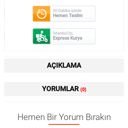
30 Dakika içinde
Hemen Teslim
İstanbul İçi,
Express Kurye
AÇIKLAMA
YORUMLAR
(0)
Hemen Bir Yorum Bırakın