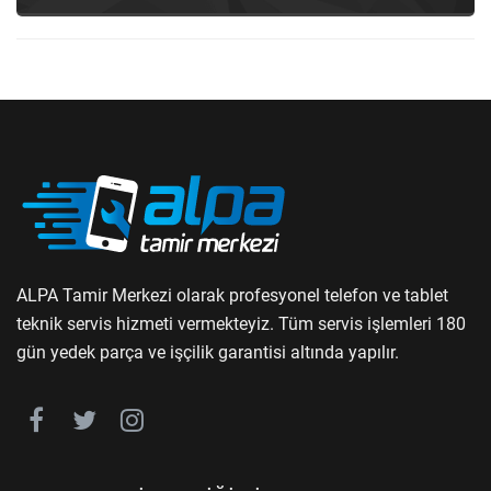
ALPA Tamir Merkezi olarak profesyonel telefon ve tablet
teknik servis hizmeti vermekteyiz. Tüm servis işlemleri 180
gün yedek parça ve işçilik garantisi altında yapılır.