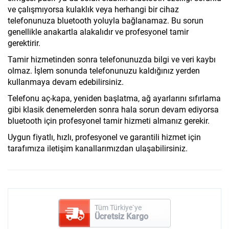
ve çalışmıyorsa kulaklık veya herhangi bir cihaz
telefonunuza bluetooth yoluyla bağlanamaz. Bu sorun
genellikle anakartla alakalıdır ve profesyonel tamir
gerektirir.
Tamir hizmetinden sonra telefonunuzda bilgi ve veri kaybı
olmaz. İşlem sonunda telefonunuzu kaldığınız yerden
kullanmaya devam edebilirsiniz.
Telefonu aç-kapa, yeniden başlatma, ağ ayarlarını sıfırlama
gibi klasik denemelerden sonra hala sorun devam ediyorsa
bluetooth için profesyonel tamir hizmeti almanız gerekir.
Uygun fiyatlı, hızlı, profesyonel ve garantili hizmet için
tarafımıza iletişim kanallarımızdan ulaşabilirsiniz.
Tüm Türkiye`ye
Ücretsiz Kargo