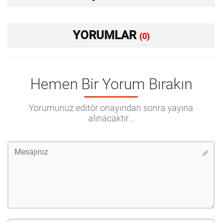
YORUMLAR
(0)
Hemen Bir Yorum Bırakın
Yorumunuz editör onayından sonra yayına
alınacaktır...