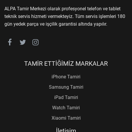
ALPA Tamir Merkezi olarak profesyonel telefon ve tablet
teknik servis hizmeti vermekteyiz. Tüm servis işlemleri 180
gün yedek parça ve işçilik garantisi altında yapılır.
TAMİR ETTİĞİMİZ MARKALAR
iPhone Tamiri
Samsung Tamiri
iPad Tamiri
Watch Tamiri
Xiaomi Tamiri
İletişim