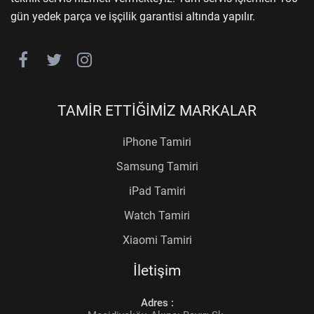
gün yedek parça ve işçilik garantisi altında yapılır.
TAMİR ETTİĞİMİZ MARKALAR
iPhone Tamiri
Samsung Tamiri
iPad Tamiri
Watch Tamiri
Xiaomi Tamiri
İletişim
Adres :