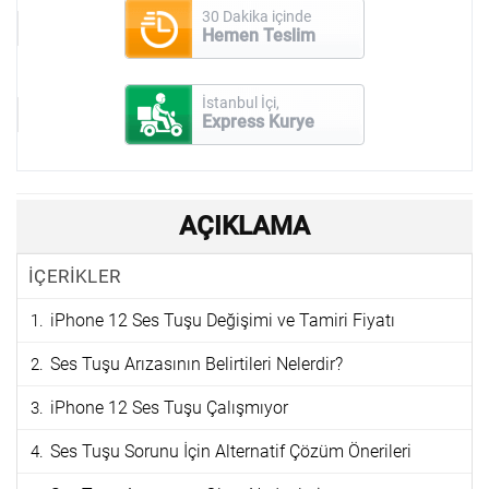
30 Dakika içinde
Hemen Teslim
İstanbul İçi,
Express Kurye
AÇIKLAMA
İÇERİKLER
iPhone 12 Ses Tuşu Değişimi ve Tamiri Fiyatı
Ses Tuşu Arızasının Belirtileri Nelerdir?
iPhone 12 Ses Tuşu Çalışmıyor
Ses Tuşu Sorunu İçin Alternatif Çözüm Önerileri