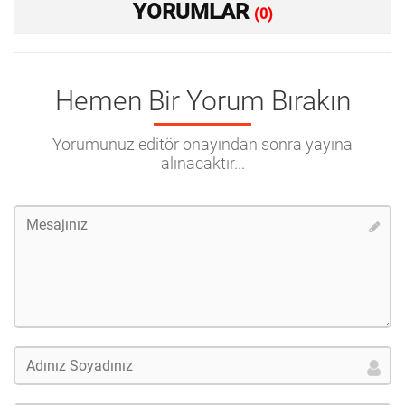
YORUMLAR
(0)
Hemen Bir Yorum Bırakın
Yorumunuz editör onayından sonra yayına
alınacaktır...