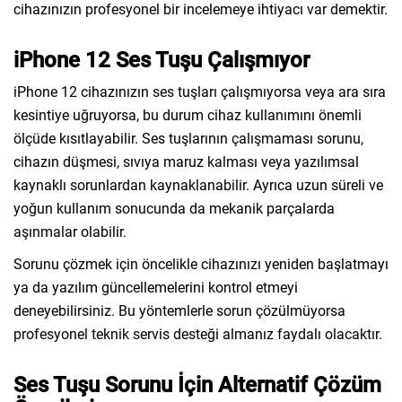
cihazınızın profesyonel bir incelemeye ihtiyacı var demektir.
iPhone 12 Ses Tuşu Çalışmıyor
iPhone 12 cihazınızın ses tuşları çalışmıyorsa veya ara sıra
kesintiye uğruyorsa, bu durum cihaz kullanımını önemli
ölçüde kısıtlayabilir. Ses tuşlarının çalışmaması sorunu,
cihazın düşmesi, sıvıya maruz kalması veya yazılımsal
kaynaklı sorunlardan kaynaklanabilir. Ayrıca uzun süreli ve
yoğun kullanım sonucunda da mekanik parçalarda
aşınmalar olabilir.
Sorunu çözmek için öncelikle cihazınızı yeniden başlatmayı
ya da yazılım güncellemelerini kontrol etmeyi
deneyebilirsiniz. Bu yöntemlerle sorun çözülmüyorsa
profesyonel teknik servis desteği almanız faydalı olacaktır.
Ses Tuşu Sorunu İçin Alternatif Çözüm