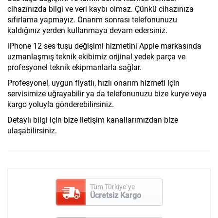
cihazınızda bilgi ve veri kaybı olmaz. Çünkü cihazınıza
sıfırlama yapmayız. Onarım sonrası telefonunuzu
kaldığınız yerden kullanmaya devam edersiniz.
iPhone 12 ses tuşu değişimi hizmetini Apple markasında
uzmanlaşmış teknik ekibimiz orijinal yedek parça ve
profesyonel teknik ekipmanlarla sağlar.
Profesyonel, uygun fiyatlı, hızlı onarım hizmeti için
servisimize uğrayabilir ya da telefonunuzu bize kurye veya
kargo yoluyla gönderebilirsiniz.
Detaylı bilgi için bize iletişim kanallarımızdan bize
ulaşabilirsiniz.
Tüm Türkiye`ye
Ücretsiz Kargo