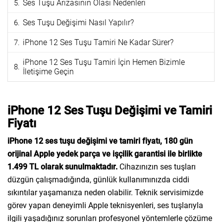
Ses Tuşu Arızasının Olası Nedenleri
Ses Tuşu Değişimi Nasıl Yapılır?
iPhone 12 Ses Tuşu Tamiri Ne Kadar Sürer?
iPhone 12 Ses Tuşu Tamiri İçin Hemen Bizimle
İletişime Geçin
iPhone 12 Ses Tuşu Değişimi ve Tamiri
Fiyatı
iPhone 12 ses tuşu değişimi ve tamiri fiyatı, 180 gün
orijinal Apple yedek parça ve işçilik garantisi ile birlikte
1.499 TL olarak sunulmaktadır.
Cihazınızın ses tuşları
düzgün çalışmadığında, günlük kullanımınızda ciddi
sıkıntılar yaşamanıza neden olabilir. Teknik servisimizde
görev yapan deneyimli Apple teknisyenleri, ses tuşlarıyla
ilgili yaşadığınız sorunları profesyonel yöntemlerle çözüme