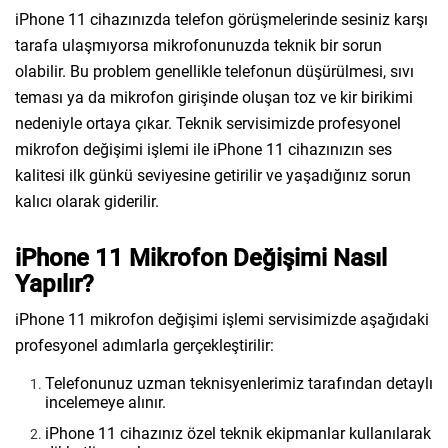
iPhone 11 cihazınızda telefon görüşmelerinde sesiniz karşı
tarafa ulaşmıyorsa mikrofonunuzda teknik bir sorun
olabilir. Bu problem genellikle telefonun düşürülmesi, sıvı
teması ya da mikrofon girişinde oluşan toz ve kir birikimi
nedeniyle ortaya çıkar. Teknik servisimizde profesyonel
mikrofon değişimi işlemi ile iPhone 11 cihazınızın ses
kalitesi ilk günkü seviyesine getirilir ve yaşadığınız sorun
kalıcı olarak giderilir.
iPhone 11 Mikrofon Değişimi Nasıl
Yapılır?
iPhone 11 mikrofon değişimi işlemi servisimizde aşağıdaki
profesyonel adımlarla gerçekleştirilir:
Telefonunuz uzman teknisyenlerimiz tarafından detaylı
incelemeye alınır.
iPhone 11 cihazınız özel teknik ekipmanlar kullanılarak