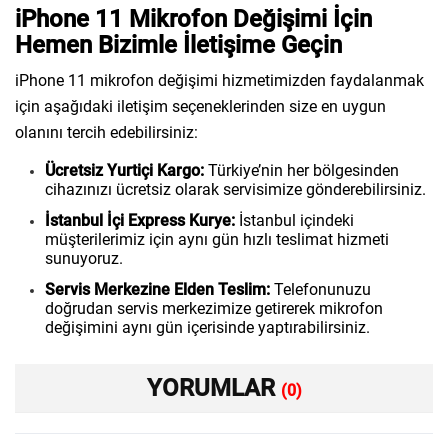
iPhone 11 Mikrofon Değişimi İçin
Hemen Bizimle İletişime Geçin
iPhone 11 mikrofon değişimi hizmetimizden faydalanmak
için aşağıdaki iletişim seçeneklerinden size en uygun
olanını tercih edebilirsiniz:
Ücretsiz Yurtiçi Kargo:
Türkiye’nin her bölgesinden
cihazınızı ücretsiz olarak servisimize gönderebilirsiniz.
İstanbul İçi Express Kurye:
İstanbul içindeki
müşterilerimiz için aynı gün hızlı teslimat hizmeti
sunuyoruz.
Servis Merkezine Elden Teslim:
Telefonunuzu
doğrudan servis merkezimize getirerek mikrofon
değişimini aynı gün içerisinde yaptırabilirsiniz.
YORUMLAR
(0)