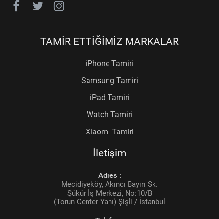
TAMİR ETTİĞİMİZ MARKALAR
iPhone Tamiri
Samsung Tamiri
iPad Tamiri
Watch Tamiri
Xiaomi Tamiri
İletişim
Adres :
Mecidiyeköy, Akıncı Bayırı Sk.
Şükür İş Merkezi, No:10/B
(Torun Center Yanı) Şişli / İstanbul