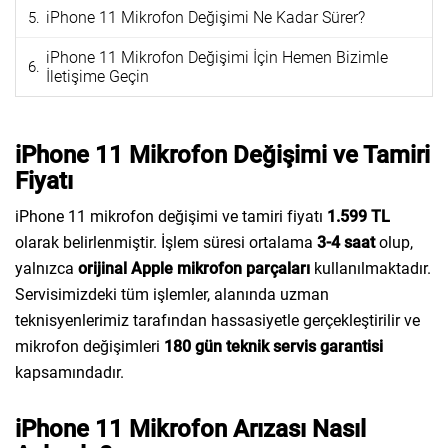
iPhone 11 Mikrofon Değişimi Ne Kadar Sürer?
iPhone 11 Mikrofon Değişimi İçin Hemen Bizimle
İletişime Geçin
iPhone 11 Mikrofon Değişimi ve Tamiri
Fiyatı
iPhone 11 mikrofon değişimi ve tamiri fiyatı
1.599 TL
olarak belirlenmiştir. İşlem süresi ortalama
3-4 saat
olup,
yalnızca
orijinal Apple mikrofon parçaları
kullanılmaktadır.
Servisimizdeki tüm işlemler, alanında uzman
teknisyenlerimiz tarafından hassasiyetle gerçekleştirilir ve
mikrofon değişimleri
180 gün teknik servis garantisi
kapsamındadır.
iPhone 11 Mikrofon Arızası Nasıl