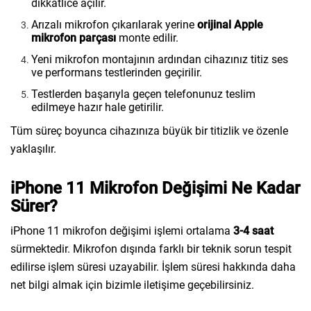
dikkatlice açılır.
Arızalı mikrofon çıkarılarak yerine
orijinal Apple
mikrofon parçası
monte edilir.
Yeni mikrofon montajının ardından cihazınız titiz ses
ve performans testlerinden geçirilir.
Testlerden başarıyla geçen telefonunuz teslim
edilmeye hazır hale getirilir.
Tüm süreç boyunca cihazınıza büyük bir titizlik ve özenle
yaklaşılır.
iPhone 11 Mikrofon Değişimi Ne Kadar
Sürer?
iPhone 11 mikrofon değişimi işlemi ortalama
3-4 saat
sürmektedir. Mikrofon dışında farklı bir teknik sorun tespit
edilirse işlem süresi uzayabilir. İşlem süresi hakkında daha
net bilgi almak için bizimle iletişime geçebilirsiniz.