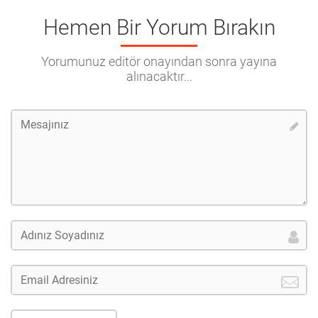
Hemen Bir Yorum Bırakın
Yorumunuz editör onayından sonra yayına
alınacaktır...