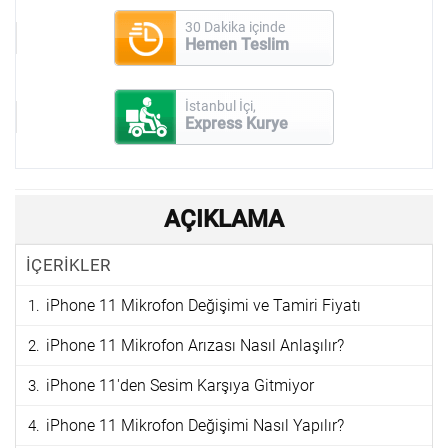
30 Dakika içinde
Hemen Teslim
İstanbul İçi,
Express Kurye
AÇIKLAMA
İÇERİKLER
iPhone 11 Mikrofon Değişimi ve Tamiri Fiyatı
iPhone 11 Mikrofon Arızası Nasıl Anlaşılır?
iPhone 11'den Sesim Karşıya Gitmiyor
iPhone 11 Mikrofon Değişimi Nasıl Yapılır?