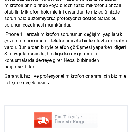
mikrofonların birinde veya birden fazla mikrofonu arızalı
olabilir. Mikrofon bölümlerini dışarıdan temizlediğinizde
sorun hala düzelmiyorsa profesyonel destek alarak bu
sorunun çözülmesi mümkündür.
iPhone 11 arızalı mikrofon sorununun değişimi yapılarak
çözümü mümkündür. Telefonunuzda birden fazla mikrofon
vardır. Bunlardan biriyle telefon görüşmesi yaparken, diğeri
Siri uygulamasında, bir diğerleri de görüntülü
konuşmalarda devreye girer. Hepsi birbirinden
bağımsızdırlar.
Garantili, hızlı ve profesyonel mikrofon onarımı için bizimle
iletişime geçebilirsiniz.
Tüm Türkiye`ye
Ücretsiz Kargo