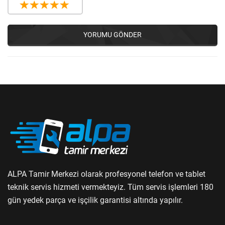
YORUMU GÖNDER
ALPA Tamir Merkezi olarak profesyonel telefon ve tablet
teknik servis hizmeti vermekteyiz. Tüm servis işlemleri 180
gün yedek parça ve işçilik garantisi altında yapılır.