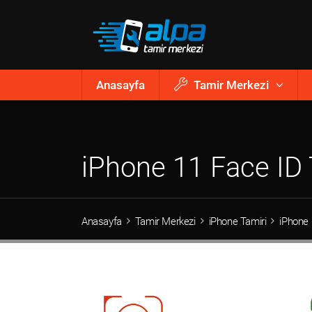
Anasayfa
Tamir Merkezi
iPhone 11 Face ID 
Anasayfa
Tamir Merkezi
iPhone Tamiri
iPhone