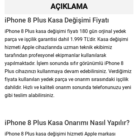
AÇIKLAMA
iPhone 8 Plus Kasa Değişimi Fiyatı
iPhone 8 Plus kasa değişimi fiyatı 180 gün orjinal yedek
parça ve işçilik garantisi dahil 1.999 TL'dir. Kasa değişimi
hizmeti Apple cihazlarında uzman teknik ekibimiz
tarafından profesyonel ekipmanlar kullanılarak
yapılmaktadır. İşlem sonunda sıfır görünümlü iPhone 8
Plus cihazınızı kullanmaya devam edebilirsiniz. Verdiğimiz
fiyata kullanılan yedek parça ve onarım sırasındaki işçilik
dahildir. Hızlı ve kaliteli onarım sonunda telefonunuzu yeni
gibi teslim alabilirsiniz.
iPhone 8 Plus Kasa Onarımı Nasıl Yapılır?
iPhone 8 Plus kasa değişimi hizmeti Apple markası