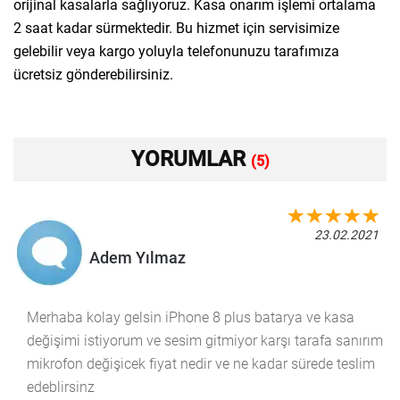
orijinal kasalarla sağlıyoruz. Kasa onarım işlemi ortalama
2 saat kadar sürmektedir. Bu hizmet için servisimize
gelebilir veya kargo yoluyla telefonunuzu tarafımıza
ücretsiz gönderebilirsiniz.
YORUMLAR
(5)
23.02.2021
Adem Yılmaz
Merhaba kolay gelsin iPhone 8 plus batarya ve kasa
değişimi istiyorum ve sesim gitmiyor karşı tarafa sanırım
mikrofon değişicek fiyat nedir ve ne kadar sürede teslim
edeblirsinz