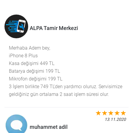
ALPA Tamir Merkezi
Merhaba Adem bey,
iPhone 8 Plus
Kasa değişimi 449 TL
Batarya değişimi 199 TL
Mikrofon değişimi 199 TL
3 İşlem birlikte 749 TL'den yardımcı oluruz. Servisimize
geldiğiniz gün ortalama 2 saat işlem süresi olur.
13.11.2020
muhammet adil