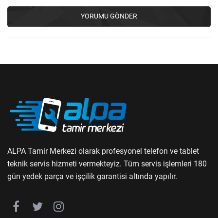
YORUMU GÖNDER
ALPA Tamir Merkezi olarak profesyonel telefon ve tablet
teknik servis hizmeti vermekteyiz. Tüm servis işlemleri 180
gün yedek parça ve işçilik garantisi altında yapılır.