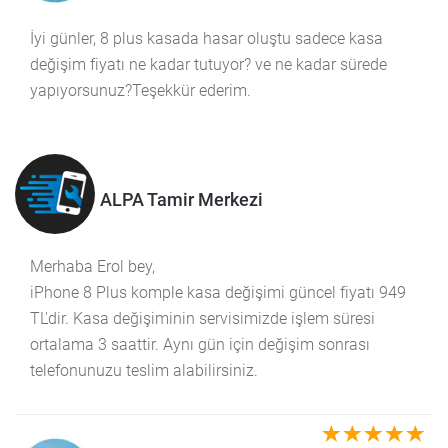
İyi günler, 8 plus kasada hasar oluştu sadece kasa
değişim fiyatı ne kadar tutuyor? ve ne kadar sürede
yapıyorsunuz?Teşekkür ederim.
ALPA Tamir Merkezi
Merhaba Erol bey,
iPhone 8 Plus komple kasa değişimi güncel fiyatı 949
TL'dir. Kasa değişiminin servisimizde işlem süresi
ortalama 3 saattir. Aynı gün için değişim sonrası
telefonunuzu teslim alabilirsiniz.