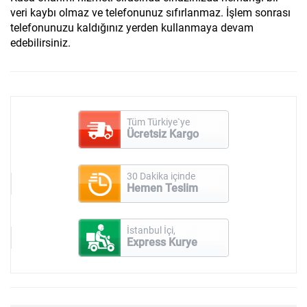
veri kaybı olmaz ve telefonunuz sıfırlanmaz. İşlem sonrası
telefonunuzu kaldığınız yerden kullanmaya devam
edebilirsiniz.
Tüm Türkiye`ye
Ücretsiz Kargo
30 Dakika içinde
Hemen Teslim
İstanbul İçi,
Express Kurye