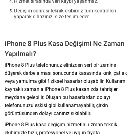
Hizmet sırasında veri kaybı yaşanmaz.
Değişim sonrası teknik ekibimiz tüm kontrolleri
yaparak cihazınızı size teslim eder.
iPhone 8 Plus Kasa Değişimi Ne Zaman
Yapılmalı?
iPhone 8 Plus telefonunuz elinizden sert bir zemine
düşerek darbe alması sonucunda kasasında kırık, çatlak
veya yamulma gibi fiziksel hasarlar oluşabilir. Kullanım
kaynaklı zamanla iPhone 8 Plus kasanızda tahrişler
meydana gelebilir. Oluşan bu hasarlardan dolayı
telefonunuzu eskisi gibi kullanamayabilir, çirkin
görüntüsünden dolayı canınız sıkılabilir.
iPhone 8 Plus kasa değişim hizmetini uzman teknik
ekibimizle hızlı, profesyonel ve uygun fiyata