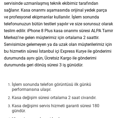
servisinde uzmanlaşmış teknik ekibimiz tarafından
sağlanır. Kasa onarımı aşamasında orijinal yedek parça
ve profesyonel ekipmanlar kullanılır. İşlem sonunda
telefonunuzun bütün testleri yapılır ve size sorunsuz olarak
teslim edilir. iPhone 8 Plus kasa onarımı süresi ALPA Tamir
Merkezi'ne gelen müşterimiz için ortalama 2 saattir.
Servisimize gelemeyen ya da uzak olan müşterilerimiz için
bu hizmetin süresi İstanbul içi Express Kurye ile gönderimi
durumunda aynı gün, Ücretsiz Kargo ile gönderimi
durumunda geri dönüş süresi 3 iş günüdür.
İşlem sonunda telefon görüntüsü ilk günkü
performansına ulaşır.
Kasa değişim süresi ortalama 2 saat civarıdır.
Kasa değişimi servis hizmeti garanti süresi 180
gündür.