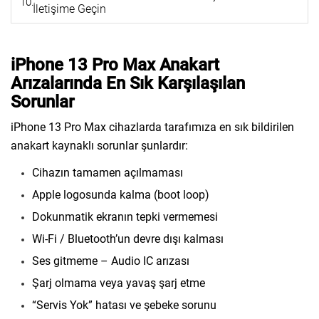
İletişime Geçin
iPhone 13 Pro Max Anakart
Arızalarında En Sık Karşılaşılan
Sorunlar
iPhone 13 Pro Max cihazlarda tarafımıza en sık bildirilen
anakart kaynaklı sorunlar şunlardır:
Cihazın tamamen açılmaması
Apple logosunda kalma (boot loop)
Dokunmatik ekranın tepki vermemesi
Wi-Fi / Bluetooth’un devre dışı kalması
Ses gitmeme – Audio IC arızası
Şarj olmama veya yavaş şarj etme
“Servis Yok” hatası ve şebeke sorunu