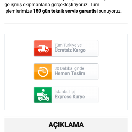
gelişmiş ekipmanlarla gerçekleştiriyoruz. Tüm
işlemlerimize
180 gün teknik servis garantisi
sunuyoruz.
Tüm Türkiye`ye
Ücretsiz Kargo
30 Dakika içinde
Hemen Teslim
İstanbul İçi,
Express Kurye
AÇIKLAMA