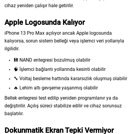
cihaz yeniden çalışır hale getirilir.
Apple Logosunda Kalıyor
iPhone 13 Pro Max açılıyor ancak Apple logosunda
kalıyorsa, sorun sistem belleği veya işlemci veri yollarıyla
ilgilidir.
💾 NAND entegresi bozulmuş olabilir
🧠 İşlemci bağlantı yollarında kesinti olabilir
🔧 Voltaj besleme hattında kararsızlık oluşmuş olabilir
🔥 Lehim altı gevşeme yaşanmış olabilir
Bellek entegresi test edilip yeniden programlanır ya da
değiştirilir. Açılış süreci stabilize edilir ve cihaz sorunsuz
başlatılır.
Dokunmatik Ekran Tepki Vermiyor