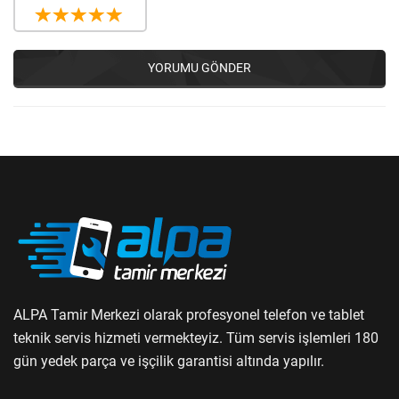
YORUMU GÖNDER
ALPA Tamir Merkezi olarak profesyonel telefon ve tablet
teknik servis hizmeti vermekteyiz. Tüm servis işlemleri 180
gün yedek parça ve işçilik garantisi altında yapılır.