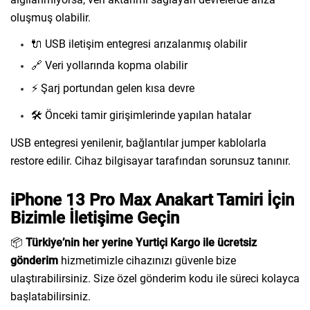
oluşmuş olabilir.
🔌 USB iletişim entegresi arızalanmış olabilir
🔗 Veri yollarında kopma olabilir
⚡ Şarj portundan gelen kısa devre
🛠️ Önceki tamir girişimlerinde yapılan hatalar
USB entegresi yenilenir, bağlantılar jumper kablolarla
restore edilir. Cihaz bilgisayar tarafından sorunsuz tanınır.
iPhone 13 Pro Max Anakart Tamiri İçin
Bizimle İletişime Geçin
📦
Türkiye’nin her yerine Yurtiçi Kargo ile ücretsiz
gönderim
hizmetimizle cihazınızı güvenle bize
ulaştırabilirsiniz. Size özel gönderim kodu ile süreci kolayca
başlatabilirsiniz.