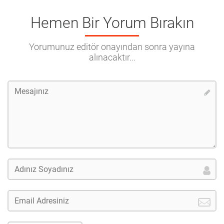
Hemen Bir Yorum Bırakın
Yorumunuz editör onayından sonra yayına
alınacaktır...