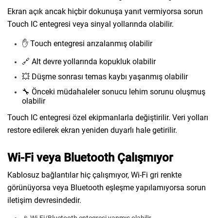
Ekran açık ancak hiçbir dokunuşa yanıt vermiyorsa sorun
Touch IC entegresi veya sinyal yollarında olabilir.
✋ Touch entegresi arızalanmış olabilir
🔗 Alt devre yollarında kopukluk olabilir
💥 Düşme sonrası temas kaybı yaşanmış olabilir
🔧 Önceki müdahaleler sonucu lehim sorunu oluşmuş
olabilir
Touch IC entegresi özel ekipmanlarla değiştirilir. Veri yolları
restore edilerek ekran yeniden duyarlı hale getirilir.
Wi-Fi veya Bluetooth Çalışmıyor
Kablosuz bağlantılar hiç çalışmıyor, Wi-Fi gri renkte
görünüyorsa veya Bluetooth eşleşme yapılamıyorsa sorun
iletişim devresindedir.