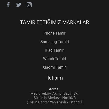
TAMİR ETTİĞİMİZ MARKALAR
iPhone Tamiri
Samsung Tamiri
iPad Tamiri
Watch Tamiri
Xiaomi Tamiri
İletişim
Adres :
Mecidiyeköy, Akıncı Bayırı Sk.
Şükür İş Merkezi, No:10/B
(Torun Center Yanı) Şişli / İstanbul