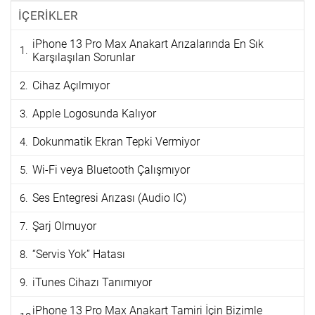
İÇERİKLER
iPhone 13 Pro Max Anakart Arızalarında En Sık
Karşılaşılan Sorunlar
Cihaz Açılmıyor
Apple Logosunda Kalıyor
Dokunmatik Ekran Tepki Vermiyor
Wi-Fi veya Bluetooth Çalışmıyor
Ses Entegresi Arızası (Audio IC)
Şarj Olmuyor
“Servis Yok” Hatası
iTunes Cihazı Tanımıyor
iPhone 13 Pro Max Anakart Tamiri İçin Bizimle