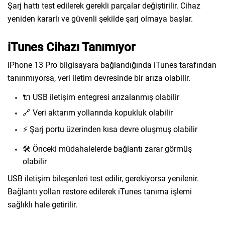
Şarj hattı test edilerek gerekli parçalar değiştirilir. Cihaz
yeniden kararlı ve güvenli şekilde şarj olmaya başlar.
iTunes Cihazı Tanımıyor
iPhone 13 Pro bilgisayara bağlandığında iTunes tarafından
tanınmıyorsa, veri iletim devresinde bir arıza olabilir.
🔌 USB iletişim entegresi arızalanmış olabilir
🔗 Veri aktarım yollarında kopukluk olabilir
⚡ Şarj portu üzerinden kısa devre oluşmuş olabilir
🛠️ Önceki müdahalelerde bağlantı zarar görmüş
olabilir
USB iletişim bileşenleri test edilir, gerekiyorsa yenilenir.
Bağlantı yolları restore edilerek iTunes tanıma işlemi
sağlıklı hale getirilir.