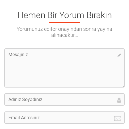
Hemen Bir Yorum Bırakın
Yorumunuz editör onayından sonra yayına
alınacaktır...