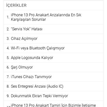
İÇERİKLER
iPhone 13 Pro Anakart Arızalarında En Sık
Karşılaşılan Sorunlar
“Servis Yok” Hatası
Cihaz Açılmıyor
Wi-Fi veya Bluetooth Çalışmıyor
Apple Logosunda Kalıyor
Şarj Olmuyor
iTunes Cihazı Tanımıyor
Ses Entegresi Arızası (Audio IC)
Dokunmatik Ekran Tepki Vermiyor
iPhone 13 Pro Anakart Tamiri İçin Bizimle İletişime