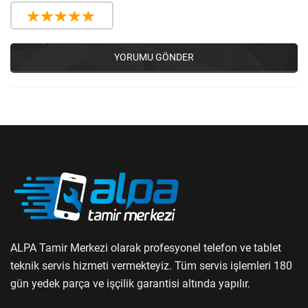
YORUMU GÖNDER
ALPA Tamir Merkezi olarak profesyonel telefon ve tablet
teknik servis hizmeti vermekteyiz. Tüm servis işlemleri 180
gün yedek parça ve işçilik garantisi altında yapılır.