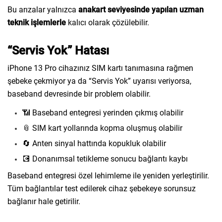
Bu arızalar yalnızca
anakart seviyesinde yapılan uzman
teknik işlemlerle
kalıcı olarak çözülebilir.
“Servis Yok” Hatası
iPhone 13 Pro cihazınız SIM kartı tanımasına rağmen
şebeke çekmiyor ya da “Servis Yok” uyarısı veriyorsa,
baseband devresinde bir problem olabilir.
📶 Baseband entegresi yerinden çıkmış olabilir
📎 SIM kart yollarında kopma oluşmuş olabilir
🔄 Anten sinyal hattında kopukluk olabilir
💽 Donanımsal tetikleme sonucu bağlantı kaybı
Baseband entegresi özel lehimleme ile yeniden yerleştirilir.
Tüm bağlantılar test edilerek cihaz şebekeye sorunsuz
bağlanır hale getirilir.