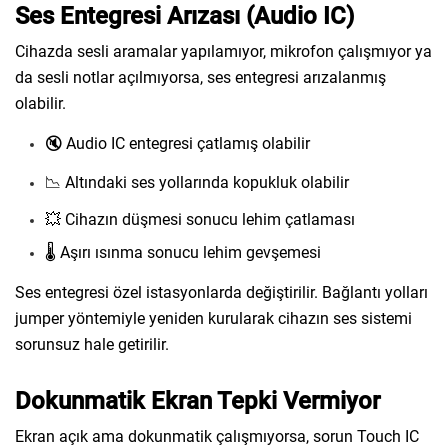
Ses Entegresi Arızası (Audio IC)
Cihazda sesli aramalar yapılamıyor, mikrofon çalışmıyor ya
da sesli notlar açılmıyorsa, ses entegresi arızalanmış
olabilir.
🔇 Audio IC entegresi çatlamış olabilir
📉 Altındaki ses yollarında kopukluk olabilir
💥 Cihazın düşmesi sonucu lehim çatlaması
🌡️ Aşırı ısınma sonucu lehim gevşemesi
Ses entegresi özel istasyonlarda değiştirilir. Bağlantı yolları
jumper yöntemiyle yeniden kurularak cihazın ses sistemi
sorunsuz hale getirilir.
Dokunmatik Ekran Tepki Vermiyor
Ekran açık ama dokunmatik çalışmıyorsa, sorun Touch IC