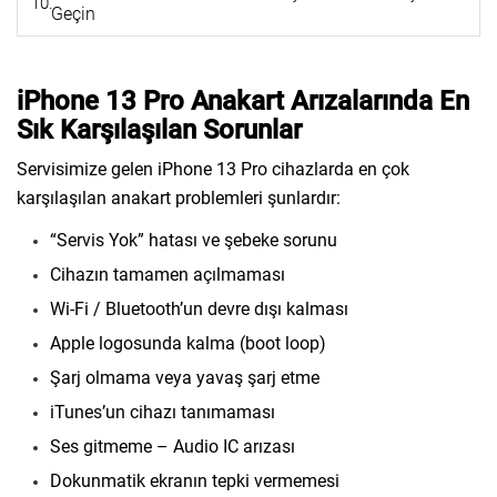
Geçin
iPhone 13 Pro Anakart Arızalarında En
Sık Karşılaşılan Sorunlar
Servisimize gelen iPhone 13 Pro cihazlarda en çok
karşılaşılan anakart problemleri şunlardır:
“Servis Yok” hatası ve şebeke sorunu
Cihazın tamamen açılmaması
Wi-Fi / Bluetooth’un devre dışı kalması
Apple logosunda kalma (boot loop)
Şarj olmama veya yavaş şarj etme
iTunes’un cihazı tanımaması
Ses gitmeme – Audio IC arızası
Dokunmatik ekranın tepki vermemesi