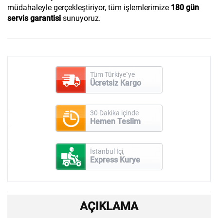
müdahaleyle gerçekleştiriyor, tüm işlemlerimize
180 gün
servis garantisi
sunuyoruz.
Tüm Türkiye`ye
Ücretsiz Kargo
30 Dakika içinde
Hemen Teslim
İstanbul İçi,
Express Kurye
AÇIKLAMA