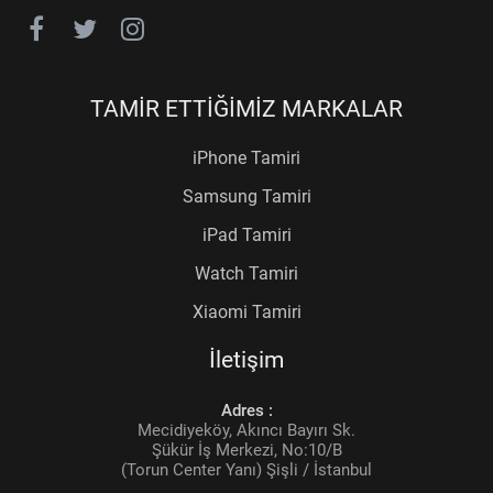
TAMİR ETTİĞİMİZ MARKALAR
iPhone Tamiri
Samsung Tamiri
iPad Tamiri
Watch Tamiri
Xiaomi Tamiri
İletişim
Adres :
Mecidiyeköy, Akıncı Bayırı Sk.
Şükür İş Merkezi, No:10/B
(Torun Center Yanı) Şişli / İstanbul