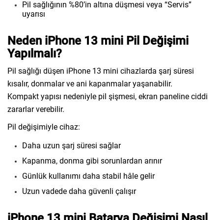
Pil sağlığının %80’in altına düşmesi veya “Servis”
uyarısı
Neden iPhone 13 mini Pil Değişimi
Yapılmalı?
Pil sağlığı düşen iPhone 13 mini cihazlarda şarj süresi
kısalır, donmalar ve ani kapanmalar yaşanabilir.
Kompakt yapısı nedeniyle pil şişmesi, ekran paneline ciddi
zararlar verebilir.
Pil değişimiyle cihaz:
Daha uzun şarj süresi sağlar
Kapanma, donma gibi sorunlardan arınır
Günlük kullanımı daha stabil hâle gelir
Uzun vadede daha güvenli çalışır
iPhone 13 mini Batarya Değişimi Nasıl