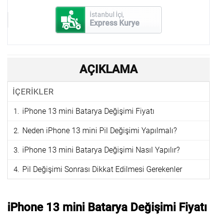
İstanbul İçi,
Express Kurye
AÇIKLAMA
İÇERİKLER
iPhone 13 mini Batarya Değişimi Fiyatı
Neden iPhone 13 mini Pil Değişimi Yapılmalı?
iPhone 13 mini Batarya Değişimi Nasıl Yapılır?
Pil Değişimi Sonrası Dikkat Edilmesi Gerekenler
iPhone 13 mini Batarya Değişimi Fiyatı