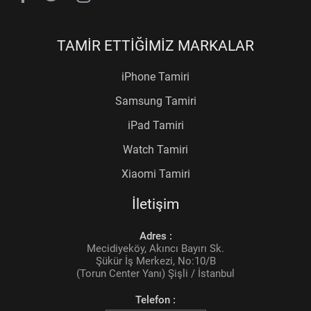
TAMİR ETTİĞİMİZ MARKALAR
iPhone Tamiri
Samsung Tamiri
iPad Tamiri
Watch Tamiri
Xiaomi Tamiri
İletişim
Adres :
Mecidiyeköy, Akıncı Bayırı Sk.
Şükür İş Merkezi, No:10/B
(Torun Center Yanı) Şişli / İstanbul
Telefon :