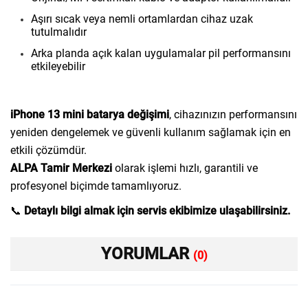
Aşırı sıcak veya nemli ortamlardan cihaz uzak
tutulmalıdır
Arka planda açık kalan uygulamalar pil performansını
etkileyebilir
iPhone 13 mini batarya değişimi
, cihazınızın performansını
yeniden dengelemek ve güvenli kullanım sağlamak için en
etkili çözümdür.
ALPA Tamir Merkezi
olarak işlemi hızlı, garantili ve
profesyonel biçimde tamamlıyoruz.
📞
Detaylı bilgi almak için servis ekibimize ulaşabilirsiniz.
YORUMLAR
(0)