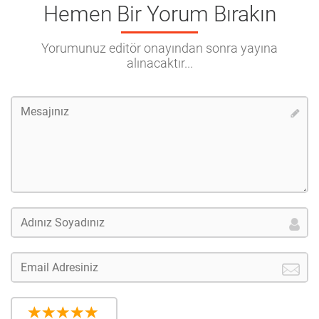
Hemen Bir Yorum Bırakın
Yorumunuz editör onayından sonra yayına
alınacaktır...