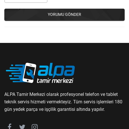
YORUMU GÖNDER
ALPA Tamir Merkezi olarak profesyonel telefon ve tablet
teknik servis hizmeti vermekteyiz. Tüm servis işlemleri 180
gün yedek parça ve işçilik garantisi altında yapılır.