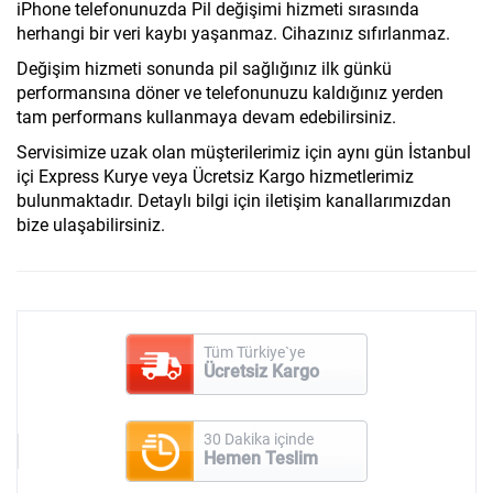
iPhone telefonunuzda Pil değişimi hizmeti sırasında
herhangi bir veri kaybı yaşanmaz. Cihazınız sıfırlanmaz.
Değişim hizmeti sonunda pil sağlığınız ilk günkü
performansına döner ve telefonunuzu kaldığınız yerden
tam performans kullanmaya devam edebilirsiniz.
Servisimize uzak olan müşterilerimiz için aynı gün İstanbul
içi Express Kurye veya Ücretsiz Kargo hizmetlerimiz
bulunmaktadır. Detaylı bilgi için iletişim kanallarımızdan
bize ulaşabilirsiniz.
Tüm Türkiye`ye
Ücretsiz Kargo
30 Dakika içinde
Hemen Teslim