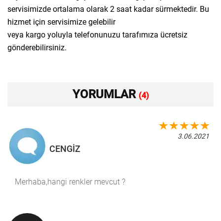
servisimizde ortalama olarak 2 saat kadar sürmektedir. Bu
hizmet için servisimize gelebilir
veya kargo yoluyla telefonunuzu tarafımıza ücretsiz
gönderebilirsiniz.
YORUMLAR
(4)
3.06.2021
CENGİZ
Merhaba,hangi renkler mevcut ?