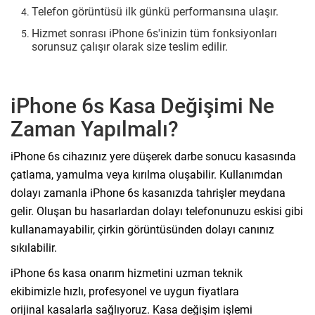
Telefon görüntüsü ilk günkü performansına ulaşır.
Hizmet sonrası iPhone 6s'inizin tüm fonksiyonları
sorunsuz çalışır olarak size teslim edilir.
iPhone 6s Kasa Değişimi Ne
Zaman Yapılmalı?
iPhone 6s cihazınız yere düşerek darbe sonucu kasasında
çatlama, yamulma veya kırılma oluşabilir. Kullanımdan
dolayı zamanla iPhone 6s kasanızda tahrişler meydana
gelir. Oluşan bu hasarlardan dolayı telefonunuzu eskisi gibi
kullanamayabilir, çirkin görüntüsünden dolayı canınız
sıkılabilir.
iPhone 6s kasa onarım hizmetini uzman teknik
ekibimizle hızlı, profesyonel ve uygun fiyatlara
orijinal kasalarla sağlıyoruz. Kasa değişim işlemi