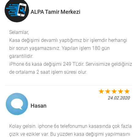
ALPA Tamir Merkezi
Selamlar,
Kasa değişimi devamlı yaptığımız bir işlemdir herhangi
bir sorun yaşamazsınız. Yapılan işlem 180 gün
garantilidir.
iPhone 6s kasa değişimi 249 TL'dir. Servisimize geldiğiniz
de ortalama 2 saat işlem süresi olur.
24.02.2020
Hasan
Kolay gelsin. iphone 6s telefonumun kasasında çok fazla
çizik ve ezikler var. Bu yüzden kasa değişimi yapılmasını