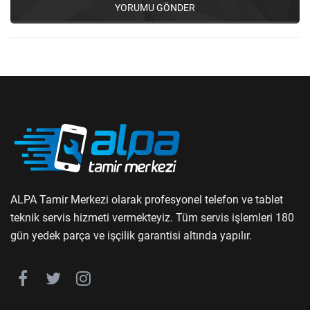
YORUMU GÖNDER
ALPA Tamir Merkezi olarak profesyonel telefon ve tablet
teknik servis hizmeti vermekteyiz. Tüm servis işlemleri 180
gün yedek parça ve işçilik garantisi altında yapılır.