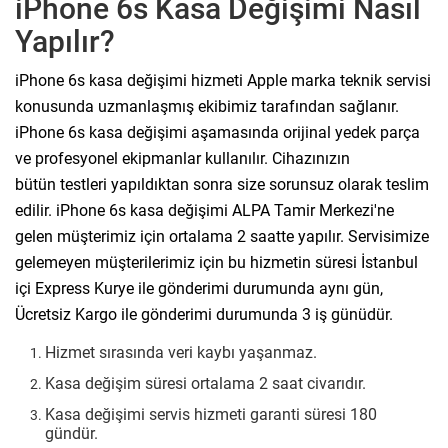
iPhone 6s Kasa Değişimi Nasıl
Yapılır?
iPhone 6s kasa değişimi hizmeti Apple marka teknik servisi
konusunda uzmanlaşmış ekibimiz tarafından sağlanır.
iPhone 6s kasa değişimi aşamasında orijinal yedek parça
ve profesyonel ekipmanlar kullanılır. Cihazınızın
bütün testleri yapıldıktan sonra size sorunsuz olarak teslim
edilir. iPhone 6s kasa değişimi ALPA Tamir Merkezi'ne
gelen müşterimiz için ortalama 2 saatte yapılır. Servisimize
gelemeyen müşterilerimiz için bu hizmetin süresi İstanbul
içi Express Kurye ile gönderimi durumunda aynı gün,
Ücretsiz Kargo ile gönderimi durumunda 3 iş günüdür.
Hizmet sırasında veri kaybı yaşanmaz.
Kasa değişim süresi ortalama 2 saat civarıdır.
Kasa değişimi servis hizmeti garanti süresi 180
gündür.