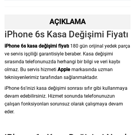
AÇIKLAMA
iPhone 6s Kasa Değişimi Fiyatı
iPhone 6s kasa değişimi fiyatı
180 gün orijinal yedek parça
ve servis işçiliği garantisiyle beraber. Kasa değişimi
sırasında telefonunuzda herhangi bir bilgi ve veri kaybı
olmaz. Bu servis hizmeti
Apple
markasında uzman
teknisyenlerimiz tarafından sağlanmaktadır.
iPhone 6s'inizi kasa değişimi sonrası sıfır gibi kullanmaya
devam edebilirsiniz. Hizmet sonunda telefonunuzun
çalışan fonksiyonları sorunsuz olarak çalışmaya devam
eder.