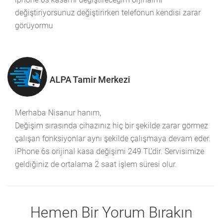
değiştiriyorsunuz değiştirirken telefonun kendisi zarar
görüyormu
ALPA Tamir Merkezi
Merhaba Nisanur hanım,
Değişim sırasında cihazınız hiç bir şekilde zarar görmez
çalışan fonksiyonlar aynı şekilde çalışmaya devam eder.
iPhone 6s orijinal kasa değişimi 249 TL'dir. Servisimize
geldiğiniz de ortalama 2 saat işlem süresi olur.
Hemen Bir Yorum Bırakın