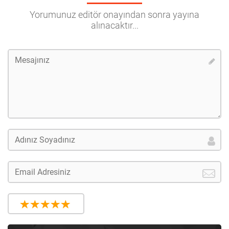
Yorumunuz editör onayından sonra yayına
alınacaktır...