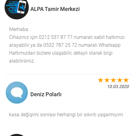
ALPA Tamir Merkezi
Merhaba
Cihazınız için 0212 537 87 77 numaralı sabit hattımızı
arayabilir ya da 0532 787 25 72 numaralı Whatsapp
Hattımızdan bizlere ulaşabilir, detaylı olarak bilgi
alabilirsiniz.
10.03.2020
Deniz Polarlı
kasa değişimi sonrası herhangi bir sıkıntı yaşarmıyım