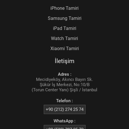
iPhone Tamiri
Samsung Tamiri
iPad Tamiri
Watch Tamiri
Xiaomi Tamiri
İletişim
Adres :
Mecidiyeköy, Akıncı Bayırı Sk.
Şükür İş Merkezi, No:10/B
(Torun Center Yanı) Şişli / İstanbul
Telefon :
+90 (212) 274 25 74
WhatsApp :