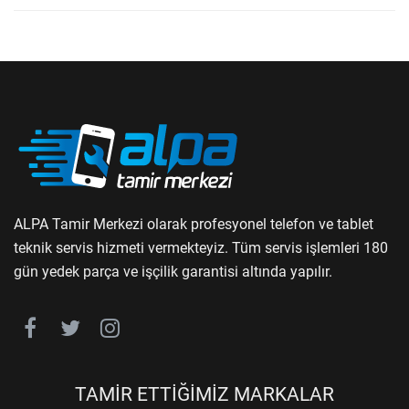
ALPA Tamir Merkezi olarak profesyonel telefon ve tablet
teknik servis hizmeti vermekteyiz. Tüm servis işlemleri 180
gün yedek parça ve işçilik garantisi altında yapılır.
TAMİR ETTİĞİMİZ MARKALAR