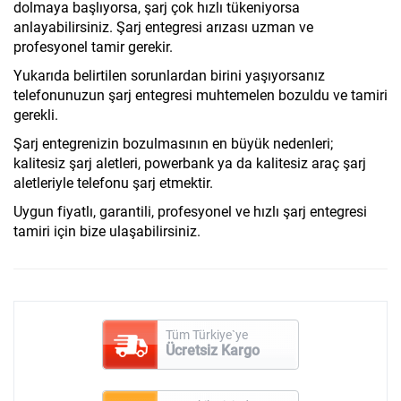
dolmaya başlıyorsa, şarj çok hızlı tükeniyorsa
anlayabilirsiniz. Şarj entegresi arızası uzman ve
profesyonel tamir gerekir.
Yukarıda belirtilen sorunlardan birini yaşıyorsanız
telefonunuzun şarj entegresi muhtemelen bozuldu ve tamiri
gerekli.
Şarj entegrenizin bozulmasının en büyük nedenleri;
kalitesiz şarj aletleri, powerbank ya da kalitesiz araç şarj
aletleriyle telefonu şarj etmektir.
Uygun fiyatlı, garantili, profesyonel ve hızlı şarj entegresi
tamiri için bize ulaşabilirsiniz.
Tüm Türkiye`ye
Ücretsiz Kargo