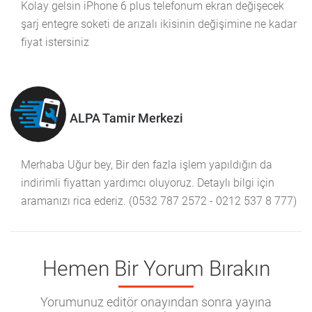
Kolay gelsin iPhone 6 plus telefonum ekran değişecek
şarj entegre soketi de arızalı ikisinin değişimine ne kadar
fiyat istersiniz
ALPA Tamir Merkezi
Merhaba Uğur bey, Bir den fazla işlem yapıldığın da
indirimli fiyattan yardımcı oluyoruz. Detaylı bilgi için
aramanızı rica ederiz. (0532 787 2572 - 0212 537 8 777)
Hemen Bir Yorum Bırakın
Yorumunuz editör onayından sonra yayına