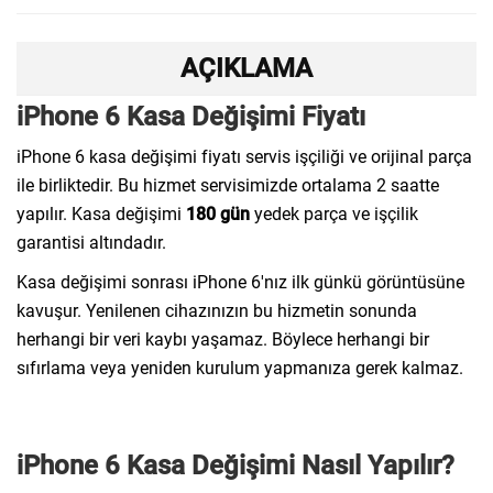
AÇIKLAMA
iPhone 6 Kasa Değişimi Fiyatı
iPhone 6 kasa değişimi fiyatı servis işçiliği ve orijinal parça
ile birliktedir. Bu hizmet servisimizde ortalama 2 saatte
yapılır. Kasa değişimi
180 gün
yedek parça ve işçilik
garantisi altındadır.
Kasa değişimi sonrası iPhone 6'nız ilk günkü görüntüsüne
kavuşur. Yenilenen cihazınızın bu hizmetin sonunda
herhangi bir veri kaybı yaşamaz. Böylece herhangi bir
sıfırlama veya yeniden kurulum yapmanıza gerek kalmaz.
iPhone 6 Kasa Değişimi Nasıl Yapılır?