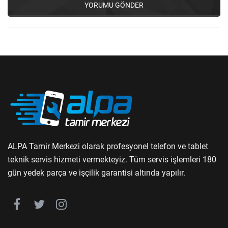
YORUMU GÖNDER
ALPA Tamir Merkezi olarak profesyonel telefon ve tablet
teknik servis hizmeti vermekteyiz. Tüm servis işlemleri 180
gün yedek parça ve işçilik garantisi altında yapılır.