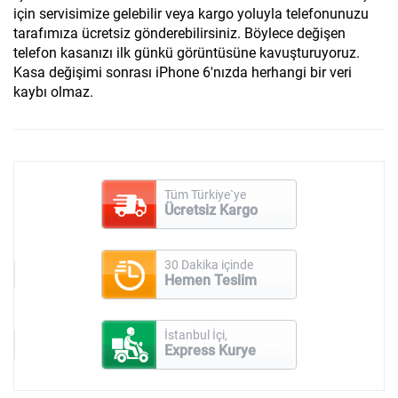
için servisimize gelebilir veya kargo yoluyla telefonunuzu
tarafımıza ücretsiz gönderebilirsiniz. Böylece değişen
telefon kasanızı ilk günkü görüntüsüne kavuşturuyoruz.
Kasa değişimi sonrası iPhone 6'nızda herhangi bir veri
kaybı olmaz.
Tüm Türkiye`ye
Ücretsiz Kargo
30 Dakika içinde
Hemen Teslim
İstanbul İçi,
Express Kurye