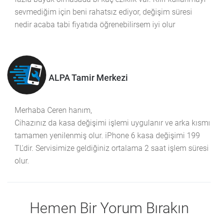
sevmediğim için beni rahatsız ediyor, değişim süresi
nedir acaba tabi fiyatıda öğrenebilirsem iyi olur
ALPA Tamir Merkezi
Merhaba Ceren hanım,
Cihazınız da kasa değişimi işlemi uygulanır ve arka kısmı
tamamen yenilenmiş olur. iPhone 6 kasa değişimi 199
TL'dir. Servisimize geldiğiniz ortalama 2 saat işlem süresi
olur.
Hemen Bir Yorum Bırakın