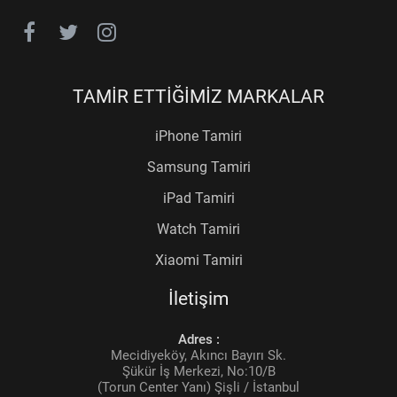
TAMİR ETTİĞİMİZ MARKALAR
iPhone Tamiri
Samsung Tamiri
iPad Tamiri
Watch Tamiri
Xiaomi Tamiri
İletişim
Adres :
Mecidiyeköy, Akıncı Bayırı Sk.
Şükür İş Merkezi, No:10/B
(Torun Center Yanı) Şişli / İstanbul