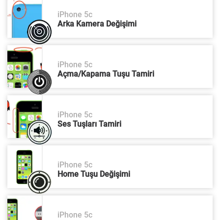
iPhone 5c
Arka Kamera Değişimi
iPhone 5c
Açma/Kapama Tuşu Tamiri
iPhone 5c
Ses Tuşları Tamiri
iPhone 5c
Home Tuşu Değişimi
iPhone 5c