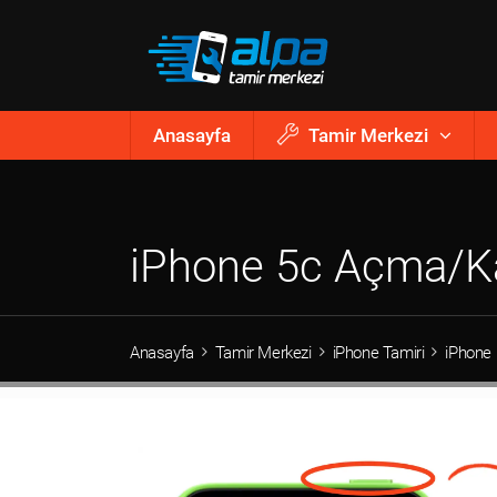
Anasayfa
Tamir Merkezi
iPhone 5c Açma/K
Anasayfa
Tamir Merkezi
iPhone Tamiri
iPhone