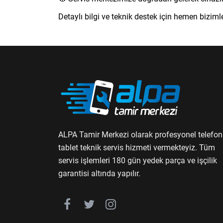
Detaylı bilgi ve teknik destek için hemen bizimle
ALPA Tamir Merkezi olarak profesyonel telefon
tablet teknik servis hizmeti vermekteyiz. Tüm
servis işlemleri 180 gün yedek parça ve işçilik
garantisi altında yapılır.