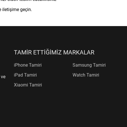
 iletişime geçin.
TAMİR ETTİĞİMİZ MARKALAR
iPhone Tamiri
Samsung Tamiri
iPad Tamiri
Watch Tamiri
 ve
Xiaomi Tamiri