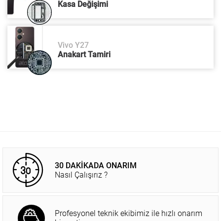
Kasa Değişimi
Vivo Y27
Anakart Tamiri
30 DAKİKADA ONARIM
Nasıl Çalışırız ?
Profesyonel teknik ekibimiz ile hızlı onarım