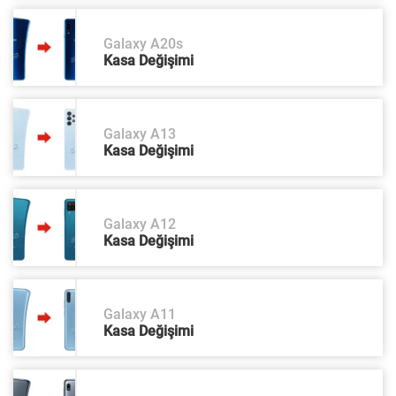
Galaxy A20s
Kasa Değişimi
Galaxy A13
Kasa Değişimi
Galaxy A12
Kasa Değişimi
Galaxy A11
Kasa Değişimi