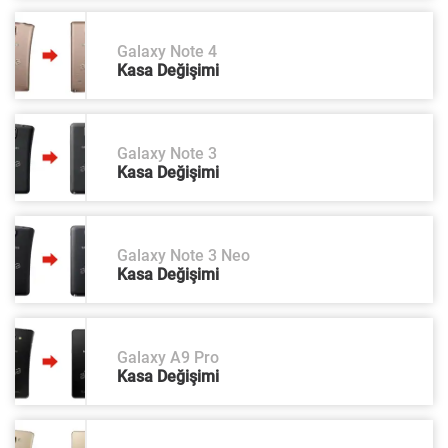
Galaxy Note 4
Kasa Değişimi
Galaxy Note 3
Kasa Değişimi
Galaxy Note 3 Neo
Kasa Değişimi
Galaxy A9 Pro
Kasa Değişimi