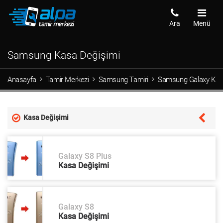
Ara
Menü
Samsung Kasa Değişimi
Anasayfa
Tamir Merkezi
Samsung Tamiri
Samsung Galaxy Kasa 
Kasa Değişimi
Galaxy S8 Plus
Kasa Değişimi
Galaxy S8
Kasa Değişimi