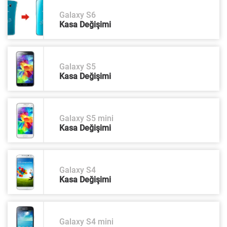
Galaxy S6
Kasa Değişimi
Galaxy S5
Kasa Değişimi
Galaxy S5 mini
Kasa Değişimi
Galaxy S4
Kasa Değişimi
Galaxy S4 mini