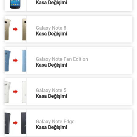
Kasa Değişimi
Galaxy Note 8
Kasa Değişimi
Galaxy Note Fan Edition
Kasa Değişimi
Galaxy Note 5
Kasa Değişimi
Galaxy Note Edge
Kasa Değişimi