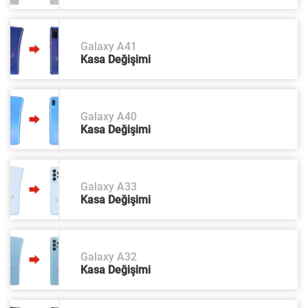
Galaxy A41
Kasa Değişimi
Galaxy A40
Kasa Değişimi
Galaxy A33
Kasa Değişimi
Galaxy A32
Kasa Değişimi