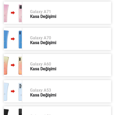
Galaxy A71
Kasa Değişimi
Galaxy A70
Kasa Değişimi
Galaxy A60
Kasa Değişimi
Galaxy A53
Kasa Değişimi