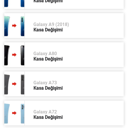
Kasa Değişimi
Galaxy A9 (2018)
Kasa Değişimi
Galaxy A80
Kasa Değişimi
Galaxy A73
Kasa Değişimi
Galaxy A72
Kasa Değişimi