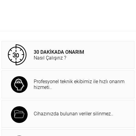
30 DAKİKADA ONARIM
Nasıl Çalışırız ?
Profesyonel teknik ekibimiz ile hızlı onarım
hizmeti..
Cihazınızda bulunan veriler silinmez..