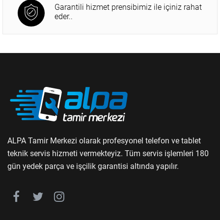
Garantili hizmet prensibimiz ile içiniz rahat
eder..
ALPA Tamir Merkezi olarak profesyonel telefon ve tablet
teknik servis hizmeti vermekteyiz. Tüm servis işlemleri 180
gün yedek parça ve işçilik garantisi altında yapılır.