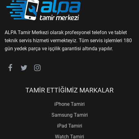
ALPA Tamir Merkezi olarak profesyonel telefon ve tablet
teknik servis hizmeti vermekteyiz. Tüm servis işlemleri 180
gün yedek parça ve işçilik garantisi altında yapılır.
TAMİR ETTİĞİMİZ MARKALAR
iPhone Tamiri
Samsung Tamiri
iPad Tamiri
Watch Tamiri