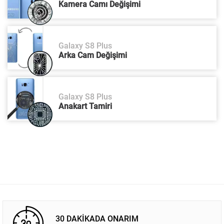
Kamera Camı Değişimi
Galaxy S8 Plus
Arka Cam Değişimi
Galaxy S8 Plus
Anakart Tamiri
30 DAKİKADA ONARIM