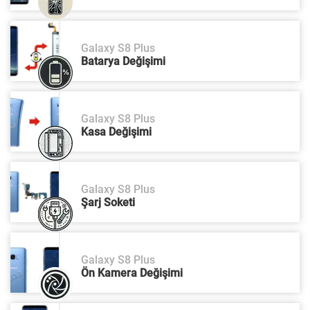
Galaxy S8 Plus
Batarya Değişimi
Galaxy S8 Plus
Kasa Değişimi
Galaxy S8 Plus
Şarj Soketi
Galaxy S8 Plus
Ön Kamera Değişimi