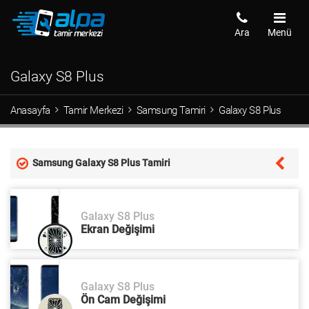
Ara
Menü
Galaxy S8 Plus
Anasayfa
Tamir Merkezi
Samsung Tamiri
Galaxy S8 Plus
Samsung Galaxy S8 Plus Tamiri
Galaxy S8 Plus
Ekran Değişimi
Galaxy S8 Plus
Ön Cam Değişimi