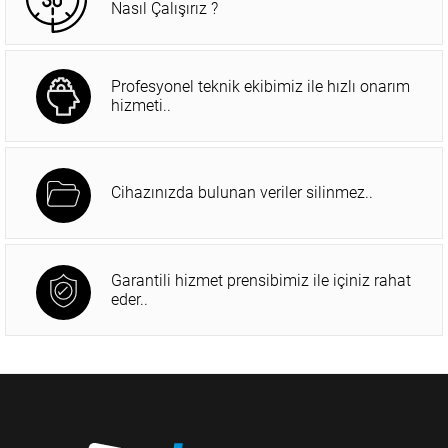
Nasıl Çalışırız ?
Profesyonel teknik ekibimiz ile hızlı onarım
hizmeti..
Cihazınızda bulunan veriler silinmez..
Garantili hizmet prensibimiz ile içiniz rahat
eder..