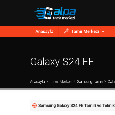
Anasayfa
Tamir Merkezi
Galaxy S24 FE
Anasayfa
Tamir Merkezi
Samsung Tamiri
Gala
Samsung Galaxy S24 FE Tamiri ve Teknik 