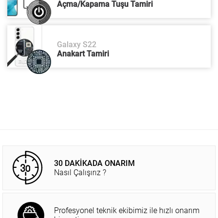
Açma/Kapama Tuşu Tamiri
Galaxy S22
Anakart Tamiri
30 DAKİKADA ONARIM
Nasıl Çalışırız ?
Profesyonel teknik ekibimiz ile hızlı onarım