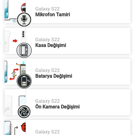
Galaxy S22
Mikrofon Tamiri
Galaxy S22
Kasa Değişimi
Galaxy S22
Batarya Değişimi
Galaxy S22
Ön Kamera Değişimi
Galaxy S22