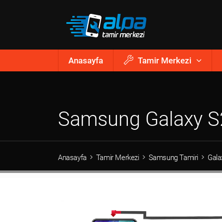
Anasayfa
Tamir Merkezi
Samsung Galaxy S2
Anasayfa
Tamir Merkezi
Samsung Tamiri
Gala