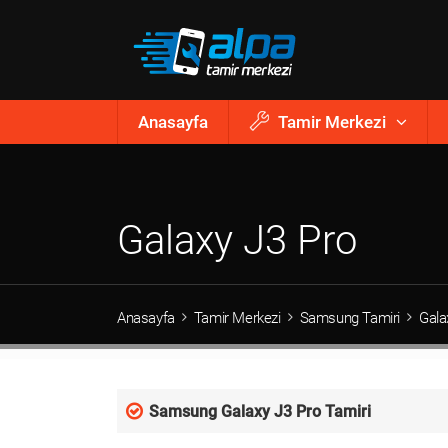
Anasayfa
Tamir Merkezi
Galaxy J3 Pro
Anasayfa
Tamir Merkezi
Samsung Tamiri
Gala
Samsung Galaxy J3 Pro Tamiri