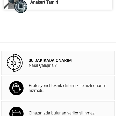
Anakart Tamiri
30 DAKİKADA ONARIM
Nasıl Çalışırız ?
Profesyonel teknik ekibimiz ile hızlı onarım
hizmeti..
Cihazınızda bulunan veriler silinmez..