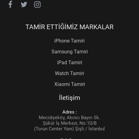
TAMİR ETTİĞİMİZ MARKALAR
iPhone Tamiri
Samsung Tamiri
iPad Tamiri
Watch Tamiri
Xiaomi Tamiri
İletişim
Adres :
Mecidiyeköy, Akıncı Bayırı Sk.
Şükür İş Merkezi, No:10/B
(Torun Center Yanı) Şişli / İstanbul