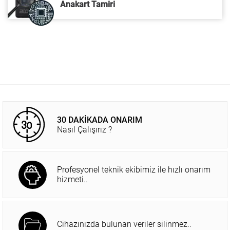
Anakart Tamiri
30 DAKİKADA ONARIM
Nasıl Çalışırız ?
Profesyonel teknik ekibimiz ile hızlı onarım
hizmeti..
Cihazınızda bulunan veriler silinmez..