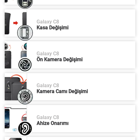
Galaxy C8
Kasa Değişimi
Galaxy C8
Ön Kamera Değişimi
Galaxy C8
Kamera Camı Değişimi
Galaxy C8
Ahize Onarımı