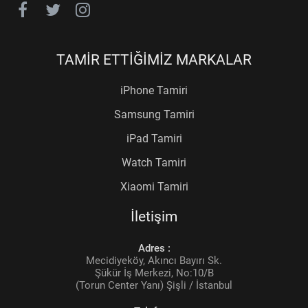
TAMİR ETTİĞİMİZ MARKALAR
iPhone Tamiri
Samsung Tamiri
iPad Tamiri
Watch Tamiri
Xiaomi Tamiri
İletişim
Adres :
Mecidiyeköy, Akıncı Bayırı Sk.
Şükür İş Merkezi, No:10/B
(Torun Center Yanı) Şişli / İstanbul