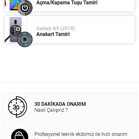
Açma/Kapama Tuşu Tamiri
Galaxy A9 (2018)
Anakart Tamiri
30 DAKİKADA ONARIM
Nasıl Çalışırız ?
Profesyonel teknik ekibimiz ile hızlı onarım