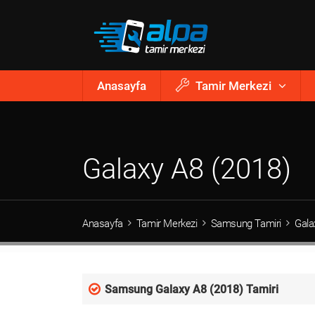
Anasayfa
Tamir Merkezi
Galaxy A8 (2018)
Anasayfa
Tamir Merkezi
Samsung Tamiri
Gala
Samsung Galaxy A8 (2018) Tamiri