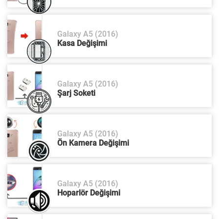
Galaxy A5 (2016)
Kasa Değişimi
Galaxy A5 (2016)
Şarj Soketi
Galaxy A5 (2016)
Ön Kamera Değişimi
Galaxy A5 (2016)
Hoparlör Değişimi