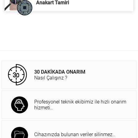
Anakart Tamiri
30 DAKİKADA ONARIM
Nasıl Çalışırız ?
Profesyonel teknik ekibimiz ile hızlı onarım
hizmeti..
Cihazınızda bulunan veriler silinmez..