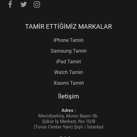
TAMİR ETTİĞİMİZ MARKALAR
iPhone Tamiri
Samsung Tamiri
iPad Tamiri
Watch Tamiri
Xiaomi Tamiri
İletişim
Adres :
Mecidiyeköy, Akıncı Bayırı Sk.
Şükür İş Merkezi, No:10/B
(Torun Center Yanı) Şişli / İstanbul