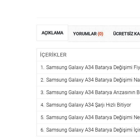
AÇIKLAMA
YORUMLAR
(0)
ÜCRETSİZ K
İÇERİKLER
Samsung Galaxy A34 Batarya Değişimi Fiy
Samsung Galaxy A34 Batarya Değişimi Nası
Samsung Galaxy A34 Batarya Arızasının Beli
Samsung Galaxy A34 Şarjı Hızlı Bitiyor
Samsung Galaxy A34 Batarya Değişimi Ne 
Samsung Galaxy A34 Batarya Değişimi İçin