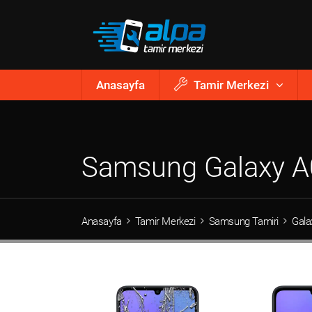
Anasayfa
Tamir Merkezi
Samsung Galaxy A
Anasayfa
Tamir Merkezi
Samsung Tamiri
Gala