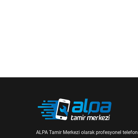
ALPA Tamir Merkezi olarak profesyonel telefon