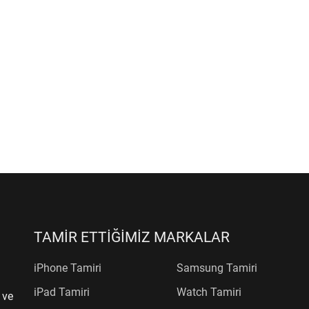
TAMİR ETTİĞİMİZ MARKALAR
iPhone Tamiri
Samsung Tamiri
iPad Tamiri
Watch Tamiri
 ve