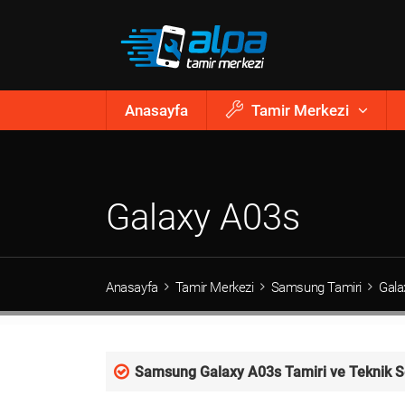
Anasayfa
Tamir Merkezi
Galaxy A03s
Anasayfa
Tamir Merkezi
Samsung Tamiri
Gala
Samsung Galaxy A03s Tamiri ve Teknik Se