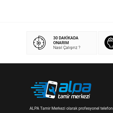
30 DAKİKADA
ONARIM
Nasıl Çalışırız ?
ALPA Tamir Merkezi olarak profesyonel telefon