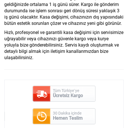
geldiğinizde ortalama 1 iş günü sürer. Kargo ile gönderim
durumunda ise işlem sonrası geri dönüş süresi yaklaşık 3
iş günü olacaktır. Kasa değişimi, cihazınızın dış yapısındaki
bütün estetik sorunları çözer ve cihazınız yeni gibi görünür.
Hızlı, profesyonel ve garantili kasa değişimi için servisimize
uğrayabilir veya cihazınızı güvenle kargo veya kurye
yoluyla bize gönderebilirsiniz. Servis kaydı oluşturmak ve
detaylı bilgi almak için iletişim kanallarımızdan bize
ulaşabilirsiniz.
Tüm Türkiye`ye
Ücretsiz Kargo
30 Dakika içinde
Hemen Teslim