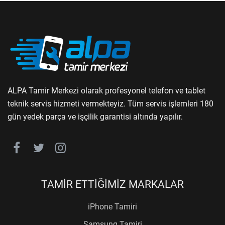
ALPA Tamir Merkezi olarak profesyonel telefon ve tablet
teknik servis hizmeti vermekteyiz. Tüm servis işlemleri 180
gün yedek parça ve işçilik garantisi altında yapılır.
TAMİR ETTİĞİMİZ MARKALAR
iPhone Tamiri
Samsung Tamiri