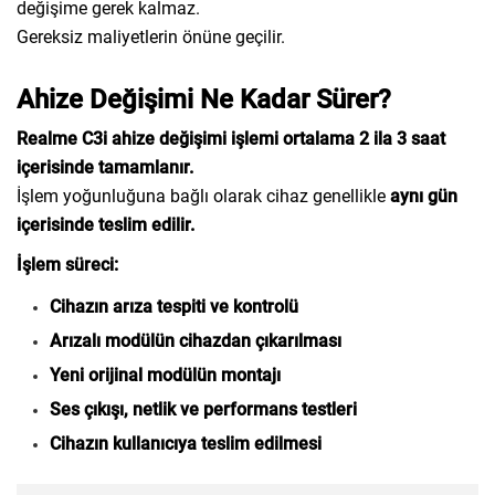
değişime gerek kalmaz.
Gereksiz maliyetlerin önüne geçilir.
Ahize Değişimi Ne Kadar Sürer?
Realme C3i ahize değişimi işlemi ortalama 2 ila 3 saat
içerisinde tamamlanır.
İşlem yoğunluğuna bağlı olarak cihaz genellikle
aynı gün
içerisinde teslim edilir.
İşlem süreci:
Cihazın arıza tespiti ve kontrolü
Arızalı modülün cihazdan çıkarılması
Yeni orijinal modülün montajı
Ses çıkışı, netlik ve performans testleri
Cihazın kullanıcıya teslim edilmesi