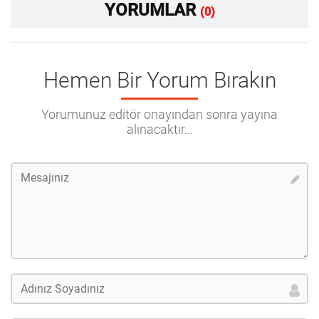
YORUMLAR
(0)
Hemen Bir Yorum Bırakın
Yorumunuz editör onayından sonra yayına
alınacaktır...