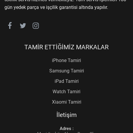
gün yedek parça ve işçilik garantisi altında yapılır.
TAMİR ETTİĞİMİZ MARKALAR
iPhone Tamiri
Samsung Tamiri
iPad Tamiri
Watch Tamiri
Xiaomi Tamiri
İletişim
Adres :