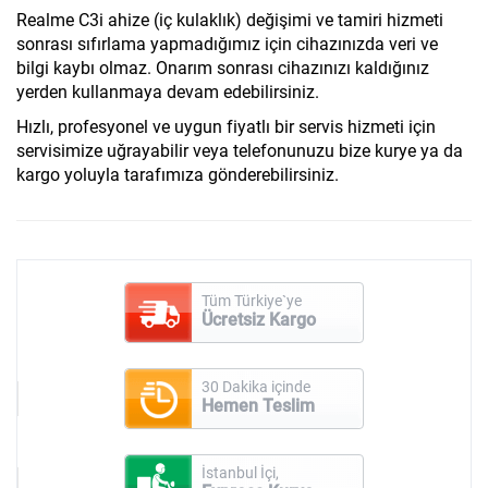
Realme C3i ahize (iç kulaklık) değişimi ve tamiri hizmeti
sonrası sıfırlama yapmadığımız için cihazınızda veri ve
bilgi kaybı olmaz. Onarım sonrası cihazınızı kaldığınız
yerden kullanmaya devam edebilirsiniz.
Hızlı, profesyonel ve uygun fiyatlı bir servis hizmeti için
servisimize uğrayabilir veya telefonunuzu bize kurye ya da
kargo yoluyla tarafımıza gönderebilirsiniz.
Tüm Türkiye`ye
Ücretsiz Kargo
30 Dakika içinde
Hemen Teslim
İstanbul İçi,