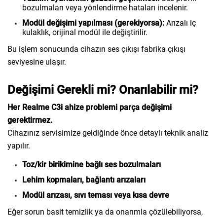
bozulmaları veya yönlendirme hataları incelenir.
Modül değişimi yapılması (gerekiyorsa):
Arızalı iç
kulaklık, orijinal modül ile değiştirilir.
Bu işlem sonucunda cihazın ses çıkışı fabrika çıkışı
seviyesine ulaşır.
Değişimi Gerekli mi? Onarılabilir mi?
Her Realme C3i ahize problemi parça değişimi
gerektirmez.
Cihazınız servisimize geldiğinde önce detaylı teknik analiz
yapılır.
Toz/kir birikimine bağlı ses bozulmaları
Lehim kopmaları, bağlantı arızaları
Modül arızası, sıvı teması veya kısa devre
Eğer sorun basit temizlik ya da onarımla çözülebiliyorsa,