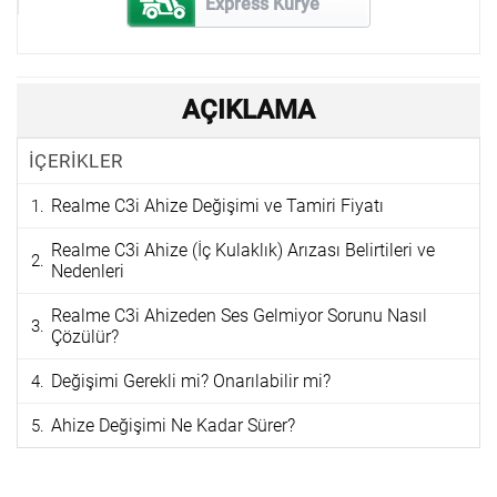
Express Kurye
AÇIKLAMA
İÇERİKLER
Realme C3i Ahize Değişimi ve Tamiri Fiyatı
Realme C3i Ahize (İç Kulaklık) Arızası Belirtileri ve
Nedenleri
Realme C3i Ahizeden Ses Gelmiyor Sorunu Nasıl
Çözülür?
Değişimi Gerekli mi? Onarılabilir mi?
Ahize Değişimi Ne Kadar Sürer?