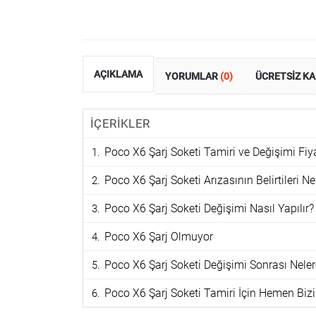
AÇIKLAMA
YORUMLAR
(0)
ÜCRETSİZ K
İÇERİKLER
Poco X6 Şarj Soketi Tamiri ve Değişimi Fiy
Poco X6 Şarj Soketi Arızasının Belirtileri Ne
Poco X6 Şarj Soketi Değişimi Nasıl Yapılır?
Poco X6 Şarj Olmuyor
Poco X6 Şarj Soketi Değişimi Sonrası Neler
Poco X6 Şarj Soketi Tamiri İçin Hemen Bizi