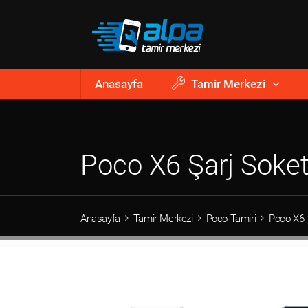
Anasayfa
Tamir Merkezi
Poco X6 Şarj Soket
Anasayfa
Tamir Merkezi
Poco Tamiri
Poco X6