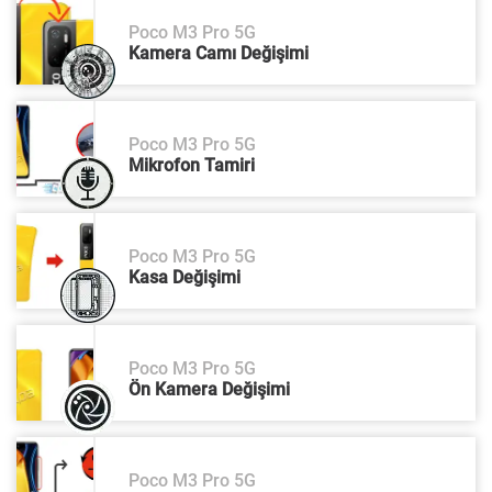
Poco M3 Pro 5G
Kamera Camı Değişimi
Poco M3 Pro 5G
Mikrofon Tamiri
Poco M3 Pro 5G
Kasa Değişimi
Poco M3 Pro 5G
Ön Kamera Değişimi
Poco M3 Pro 5G