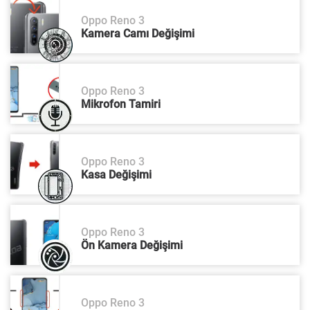
Oppo Reno 3
Kamera Camı Değişimi
Oppo Reno 3
Mikrofon Tamiri
Oppo Reno 3
Kasa Değişimi
Oppo Reno 3
Ön Kamera Değişimi
Oppo Reno 3