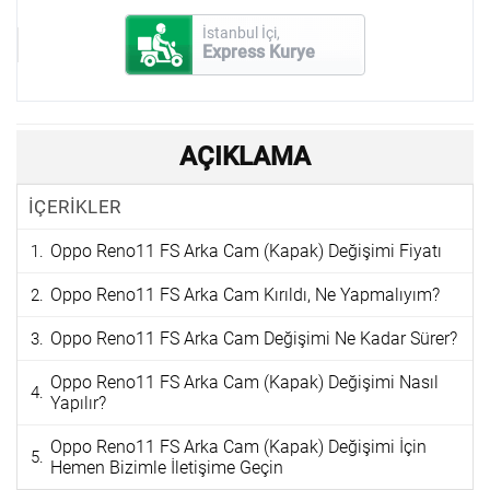
İstanbul İçi,
Express Kurye
AÇIKLAMA
İÇERİKLER
Oppo Reno11 FS Arka Cam (Kapak) Değişimi Fiyatı
Oppo Reno11 FS Arka Cam Kırıldı, Ne Yapmalıyım?
Oppo Reno11 FS Arka Cam Değişimi Ne Kadar Sürer?
Oppo Reno11 FS Arka Cam (Kapak) Değişimi Nasıl
Yapılır?
Oppo Reno11 FS Arka Cam (Kapak) Değişimi İçin
Hemen Bizimle İletişime Geçin