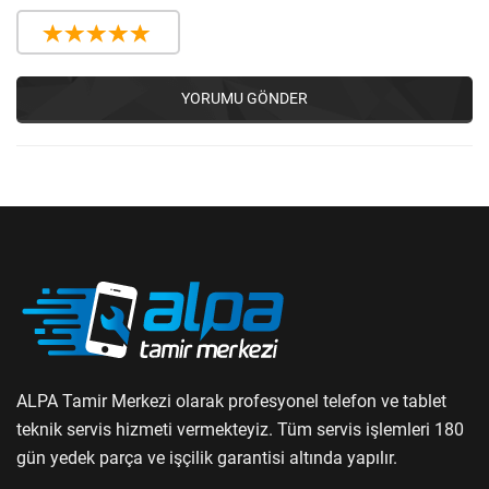
YORUMU GÖNDER
ALPA Tamir Merkezi olarak profesyonel telefon ve tablet
teknik servis hizmeti vermekteyiz. Tüm servis işlemleri 180
gün yedek parça ve işçilik garantisi altında yapılır.