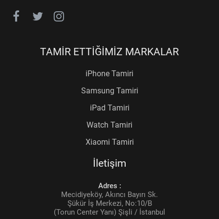
TAMİR ETTİĞİMİZ MARKALAR
iPhone Tamiri
Samsung Tamiri
iPad Tamiri
Watch Tamiri
Xiaomi Tamiri
İletişim
Adres :
Mecidiyeköy, Akıncı Bayırı Sk.
Şükür İş Merkezi, No:10/B
(Torun Center Yanı) Şişli / İstanbul