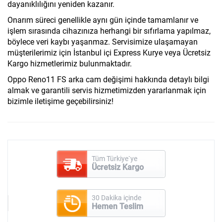
dayanıklılığını yeniden kazanır.
Onarım süreci genellikle aynı gün içinde tamamlanır ve
işlem sırasında cihazınıza herhangi bir sıfırlama yapılmaz,
böylece veri kaybı yaşanmaz. Servisimize ulaşamayan
müşterilerimiz için İstanbul içi Express Kurye veya Ücretsiz
Kargo hizmetlerimiz bulunmaktadır.
Oppo Reno11 FS arka cam değişimi hakkında detaylı bilgi
almak ve garantili servis hizmetimizden yararlanmak için
bizimle iletişime geçebilirsiniz!
Tüm Türkiye`ye
Ücretsiz Kargo
30 Dakika içinde
Hemen Teslim