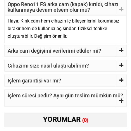
Oppo Reno11 FS arka cam (kapak) kırıldı, cihazı
kullanmaya devam etsem olur mu?
Hayır. Kırık cam hem cihazın iç bileşenlerini korumasız
bırakır hem de kullanıcı açısından fiziksel tehlike
oluşturabilir. Değişim önerilir.
Arka cam değişimi verilerimi etkiler mi?
Cihazımı size nasıl ulaştırabilirim?
İşlem garantisi var mı?
İşlem süresi nedir? Aynı gün teslim mümkün mü?
YORUMLAR
(0)