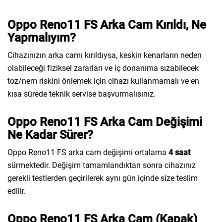
Oppo Reno11 FS Arka Cam Kırıldı, Ne
Yapmalıyım?
Cihazınızın arka camı kırıldıysa, keskin kenarların neden
olabileceği fiziksel zararları ve iç donanıma sızabilecek
toz/nem riskini önlemek için cihazı kullanmamalı ve en
kısa sürede teknik servise başvurmalısınız.
Oppo Reno11 FS Arka Cam Değişimi
Ne Kadar Sürer?
Oppo Reno11 FS arka cam değişimi ortalama
4 saat
sürmektedir. Değişim tamamlandıktan sonra cihazınız
gerekli testlerden geçirilerek aynı gün içinde size teslim
edilir.
Oppo Reno11 FS Arka Cam (Kapak)