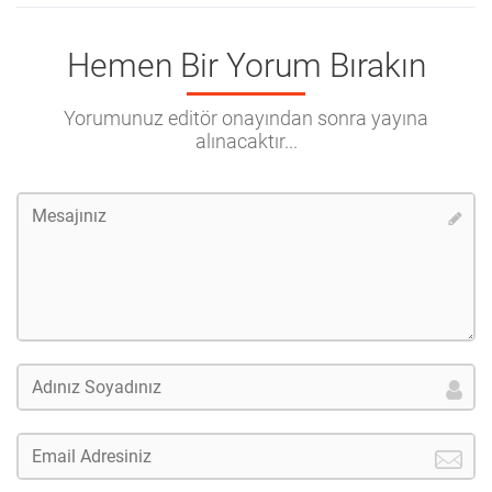
Hemen Bir Yorum Bırakın
Yorumunuz editör onayından sonra yayına
alınacaktır...