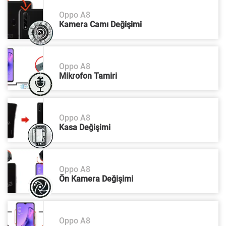
Oppo A8
Kamera Camı Değişimi
Oppo A8
Mikrofon Tamiri
Oppo A8
Kasa Değişimi
Oppo A8
Ön Kamera Değişimi
Oppo A8