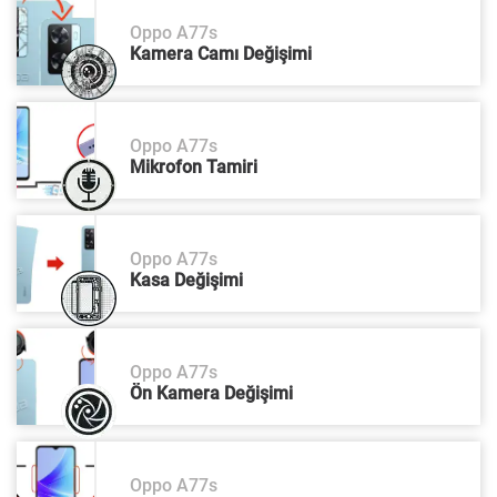
Oppo A77s
Kamera Camı Değişimi
Oppo A77s
Mikrofon Tamiri
Oppo A77s
Kasa Değişimi
Oppo A77s
Ön Kamera Değişimi
Oppo A77s