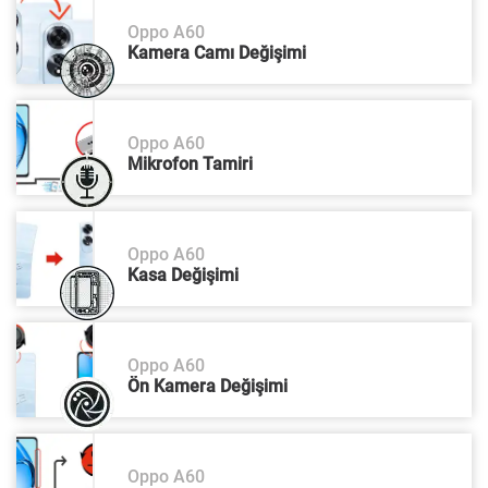
Oppo A60
Kamera Camı Değişimi
Oppo A60
Mikrofon Tamiri
Oppo A60
Kasa Değişimi
Oppo A60
Ön Kamera Değişimi
Oppo A60